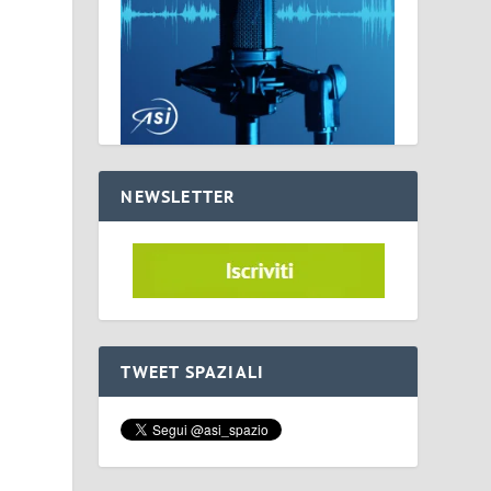
NEWSLETTER
TWEET SPAZIALI