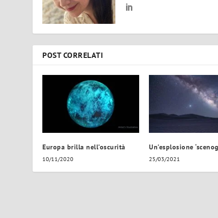
POST CORRELATI
Europa brilla nell’oscurità
Un’esplosione ‘scenog
10/11/2020
25/03/2021