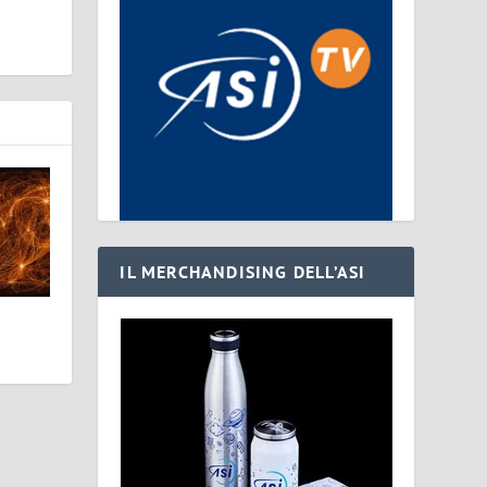
IL MERCHANDISING DELL’ASI