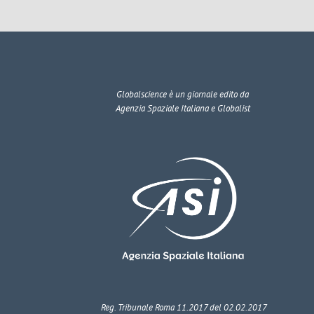
Globalscience
è un giornale edito da
Agenzia Spaziale Italiana e Globalist
Reg. Tribunale Roma 11.2017 del 02.02.2017