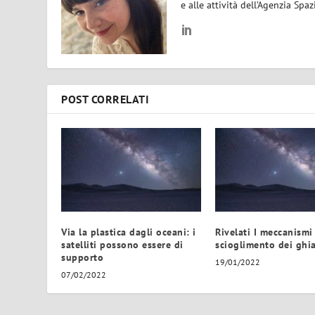
e alle attività dell’Agenzia Spaz
POST CORRELATI
Via la plastica dagli oceani: i
Rivelati I meccanismi
satelliti possono essere di
scioglimento dei ghia
supporto
19/01/2022
07/02/2022