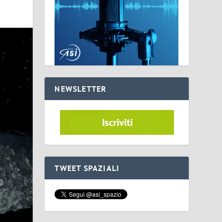
NEWSLETTER
TWEET SPAZIALI