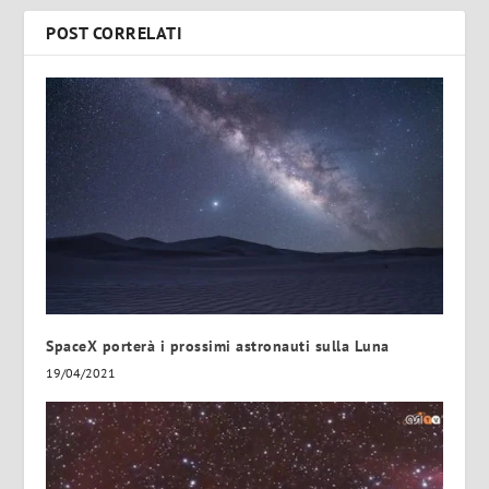
POST CORRELATI
SpaceX porterà i prossimi astronauti sulla Luna
19/04/2021