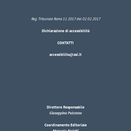
Reg. Tribunale Roma 11.2017 del 02.02.2017
Dichiarazione di accessibilità
CONTATTI
accessibilita@asi.it
Direttore Responsabile
Giuseppina Pulcrano
Coordinamento Editoriale
Manuela Proietti