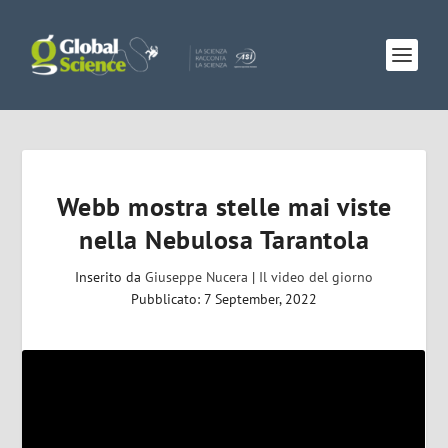
Webb mostra stelle mai viste
nella Nebulosa Tarantola
Inserito da
Giuseppe Nucera
|
Il video del giorno
Pubblicato: 7 September, 2022