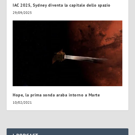
IAC 2025, Sydney diventa la capitale dello spazio
29/09/2025
Hope, la prima sonda araba intorno a Marte
10/02/2021