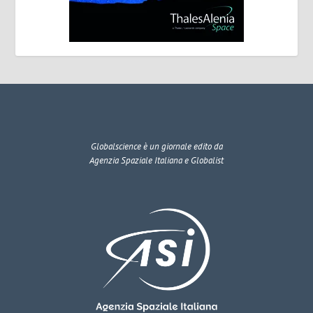
Globalscience
è un giornale edito da
Agenzia Spaziale Italiana e Globalist