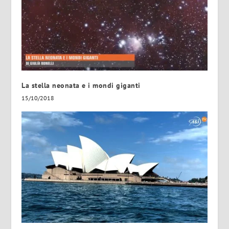
La stella neonata e i mondi giganti
15/10/2018