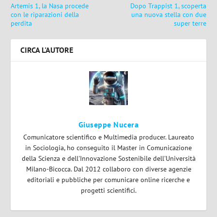
Artemis 1, la Nasa procede
Dopo Trappist 1, scoperta
con le riparazioni della
una nuova stella con due
perdita
super terre
CIRCA L'AUTORE
Giuseppe Nucera
Comunicatore scientifico e Multimedia producer. Laureato
in Sociologia, ho conseguito il Master in Comunicazione
della Scienza e dell'Innovazione Sostenibile dell'Università
Milano-Bicocca. Dal 2012 collaboro con diverse agenzie
editoriali e pubbliche per comunicare online ricerche e
progetti scientifici.