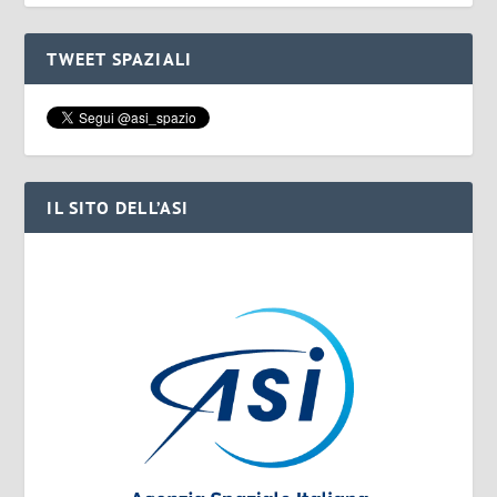
TWEET SPAZIALI
IL SITO DELL’ASI