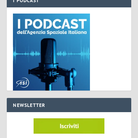
I PODCAST
NEWSLETTER