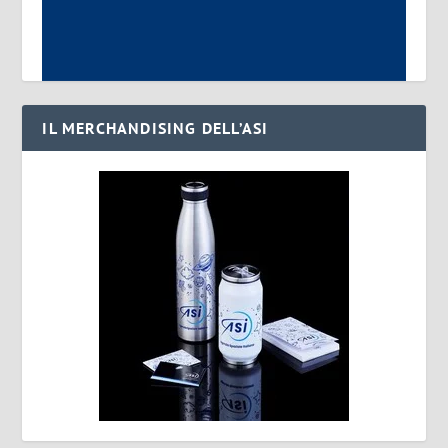
IL MERCHANDISING DELL’ASI