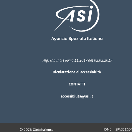
Reg. Tribunale Roma 11.2017 del 02.02.2017
Dichiarazione di accessibilità
CONTATTI
accessibilita@asi.it
© 2026
HOME
SPACE EC
Globalscience