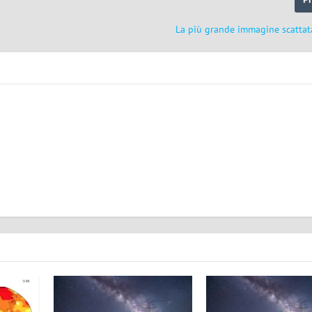
La più grande immagine scatta