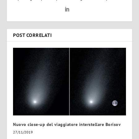
POST CORRELATI
Nuovo close-up del viaggiatore interstellare Borisov
27/11/2019