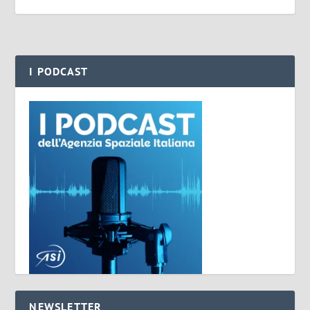
I PODCAST
NEWSLETTER