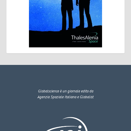
Globalscience
è un giornale edito da
Agenzia Spaziale Italiana e Globalist