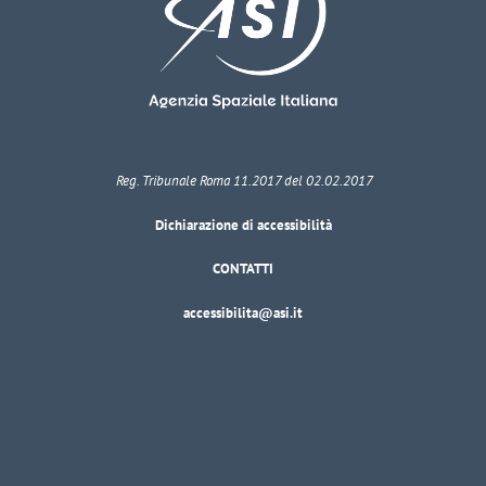
Reg. Tribunale Roma 11.2017 del 02.02.2017
Dichiarazione di accessibilità
CONTATTI
accessibilita@asi.it