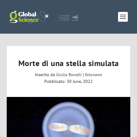
Morte di una stella simulata
Inserito da
Giulia Bonelli
|
fotonews
Pubblicato: 30 June, 2022