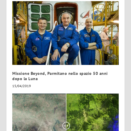
Missione Beyond, Parmitano nello spazio 50 anni
dopo la Luna
15/04/2019