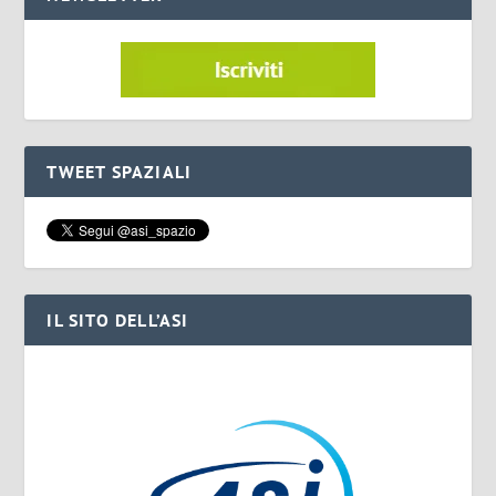
TWEET SPAZIALI
IL SITO DELL’ASI