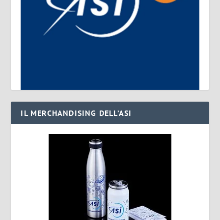
IL MERCHANDISING DELL’ASI