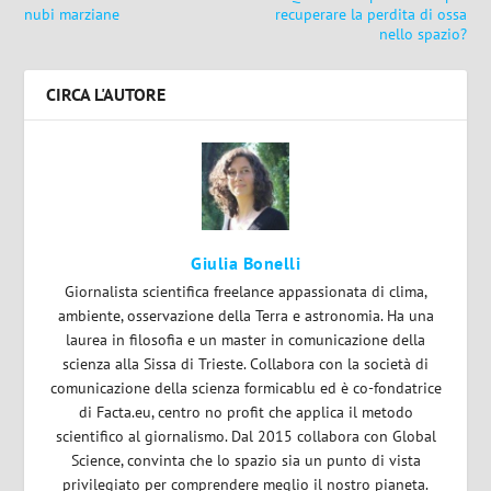
nubi marziane
recuperare la perdita di ossa
nello spazio?
CIRCA L'AUTORE
Giulia Bonelli
Giornalista scientifica freelance appassionata di clima,
ambiente, osservazione della Terra e astronomia. Ha una
laurea in filosofia e un master in comunicazione della
scienza alla Sissa di Trieste. Collabora con la società di
comunicazione della scienza formicablu ed è co-fondatrice
di Facta.eu, centro no profit che applica il metodo
scientifico al giornalismo. Dal 2015 collabora con Global
Science, convinta che lo spazio sia un punto di vista
privilegiato per comprendere meglio il nostro pianeta.