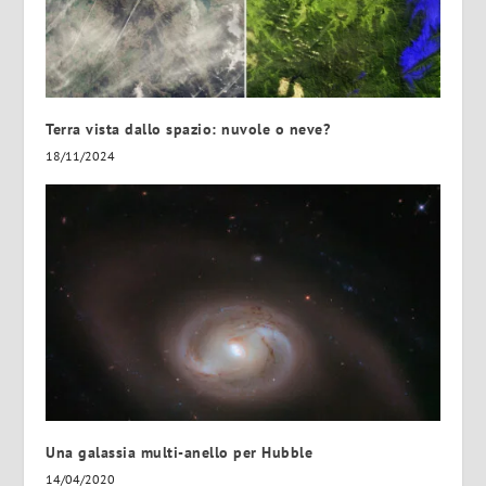
Terra vista dallo spazio: nuvole o neve?
18/11/2024
Una galassia multi-anello per Hubble
14/04/2020