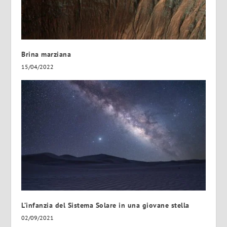
Brina marziana
15/04/2022
L’infanzia del Sistema Solare in una giovane stella
02/09/2021