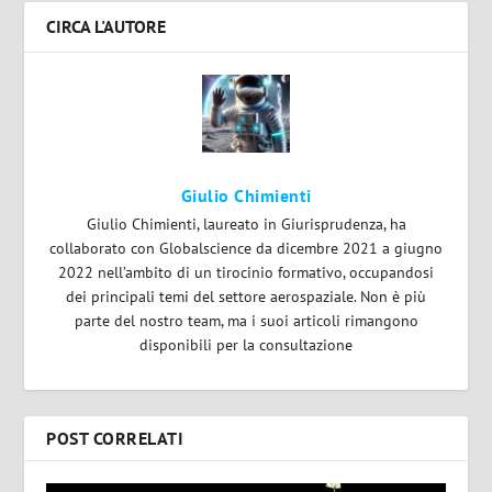
CIRCA L'AUTORE
Giulio Chimienti
Giulio Chimienti, laureato in Giurisprudenza, ha
collaborato con Globalscience da dicembre 2021 a giugno
2022 nell’ambito di un tirocinio formativo, occupandosi
dei principali temi del settore aerospaziale. Non è più
parte del nostro team, ma i suoi articoli rimangono
disponibili per la consultazione
POST CORRELATI