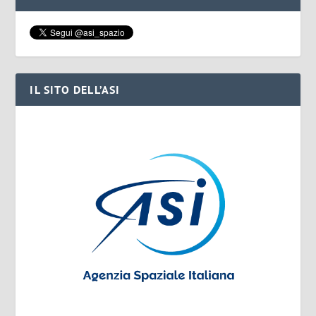
IL SITO DELL’ASI