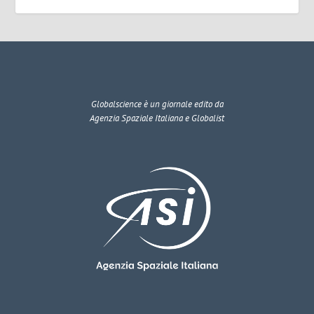
Globalscience
è un giornale edito da
Agenzia Spaziale Italiana e Globalist