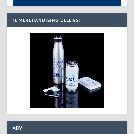
IL MERCHANDISING DELL’ASI
ADV