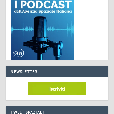
NEWSLETTER
TWEET SPAZIALI