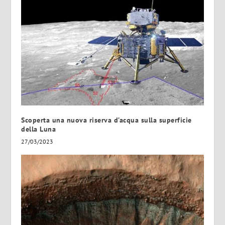
Scoperta una nuova riserva d’acqua sulla superficie
della Luna
27/03/2023