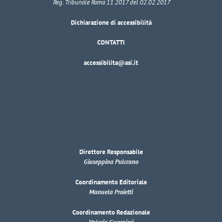
Reg. Tribunale Roma 11.2017 del 02.02.2017
Dichiarazione di accessibilità
CONTATTI
accessibilita@asi.it
Direttore Responsabile
Giuseppina Pulcrano
Coordinamento Editoriale
Manuela Proietti
Coordinamento Redazionale