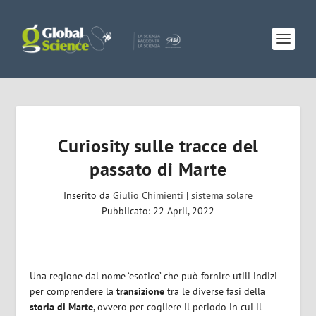
Curiosity sulle tracce del
passato di Marte
Inserito da
Giulio Chimienti
|
sistema solare
Pubblicato: 22 April, 2022
Una regione dal nome ‘esotico’ che può fornire utili indizi
per comprendere la
transizione
tra le diverse fasi della
storia di Marte
, ovvero per cogliere il periodo in cui il