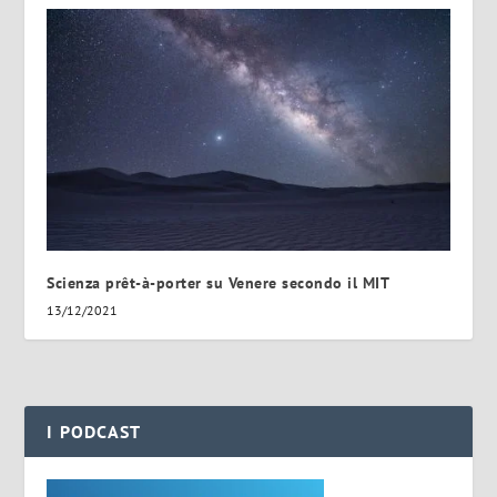
Scienza prêt-à-porter su Venere secondo il MIT
13/12/2021
I PODCAST