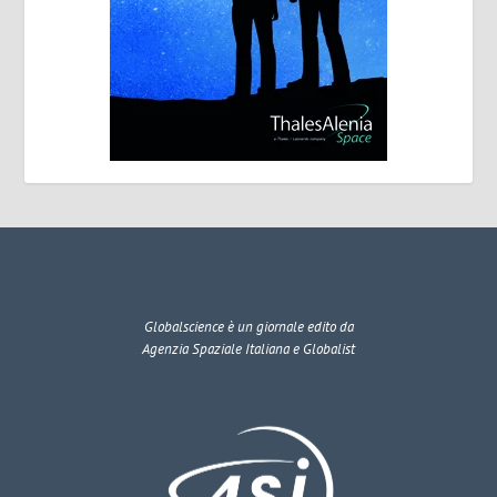
Globalscience
è un giornale edito da
Agenzia Spaziale Italiana e Globalist