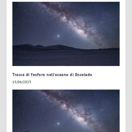
Tracce di fosforo nell’oceano di Encelado
15/06/2023