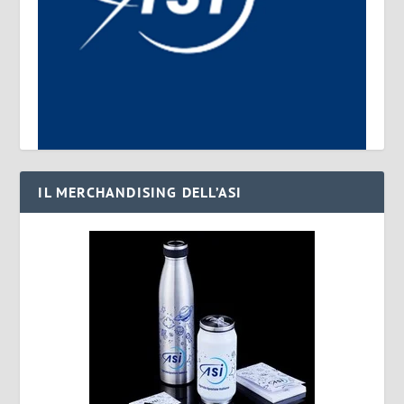
IL MERCHANDISING DELL’ASI