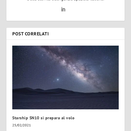
POST CORRELATI
Starship SN10 si prepara al volo
25/02/2021