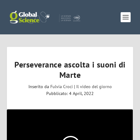
Perseverance ascolta i suoni di
Marte
Inserito da
Fulvia Croci
|
Il video del giorno
Pubblicato: 4 April, 2022