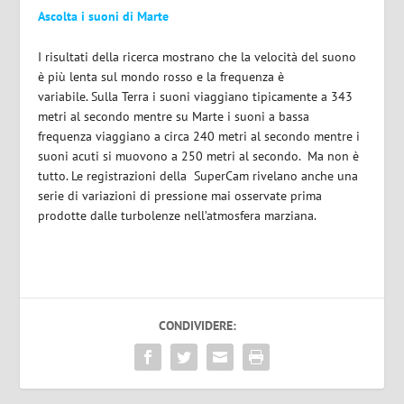
Ascolta i suoni di Marte
I risultati della ricerca mostrano che la velocità del suono
è più lenta sul mondo rosso e la frequenza è
variabile. Sulla Terra i suoni viaggiano tipicamente a 343
metri al secondo mentre su Marte i suoni a bassa
frequenza viaggiano a circa 240 metri al secondo mentre i
suoni acuti si muovono a 250 metri al secondo. Ma non è
tutto. Le registrazioni della SuperCam rivelano anche una
serie di variazioni di pressione mai osservate prima
prodotte dalle turbolenze nell’atmosfera marziana.
CONDIVIDERE: