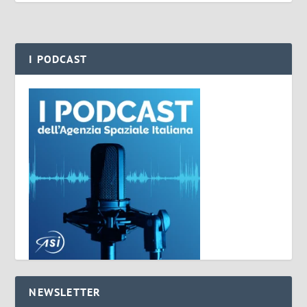
I PODCAST
NEWSLETTER