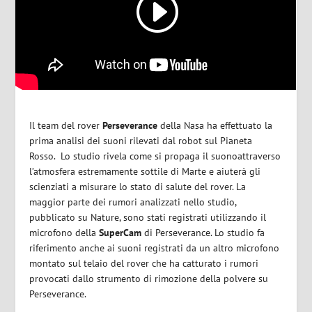
Il team del rover
Perseverance
della Nasa ha effettuato la
prima analisi dei suoni rilevati dal robot sul Pianeta
Rosso. Lo studio rivela come si propaga il suonoattraverso
l’atmosfera estremamente sottile
di Marte
e aiuterà gli
scienziati a misurare lo stato di salute del rover. La
maggior parte dei rumori analizzati nello studio,
pubblicato su Nature, sono stati registrati utilizzando il
microfono della
SuperCam
di Perseverance. Lo studio fa
riferimento anche ai suoni registrati da un altro microfono
montato sul telaio del rover che ha catturato i rumori
provocati dallo strumento di rimozione della polvere su
Perseverance.