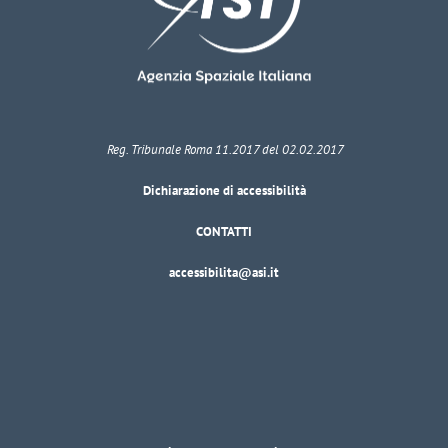
Reg. Tribunale Roma 11.2017 del 02.02.2017
Dichiarazione di accessibilità
CONTATTI
accessibilita@asi.it