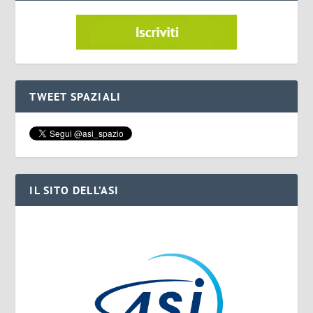
TWEET SPAZIALI
IL SITO DELL’ASI