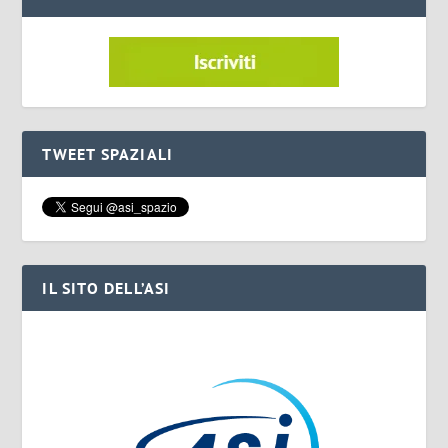
TWEET SPAZIALI
IL SITO DELL’ASI