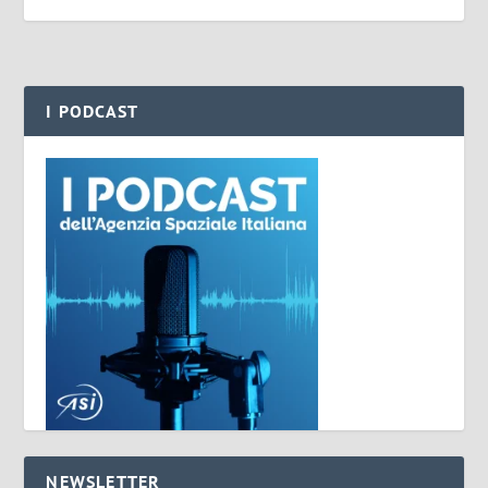
I PODCAST
NEWSLETTER