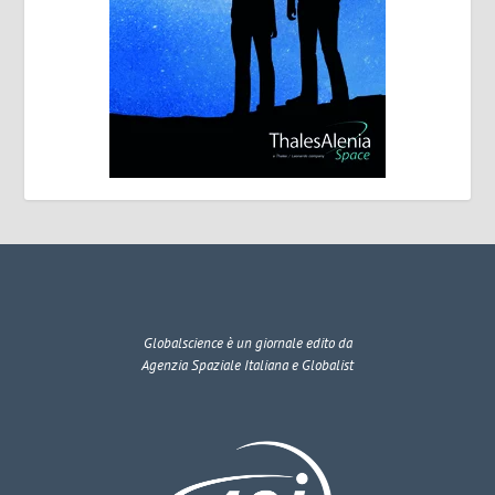
Globalscience
è un giornale edito da
Agenzia Spaziale Italiana e Globalist