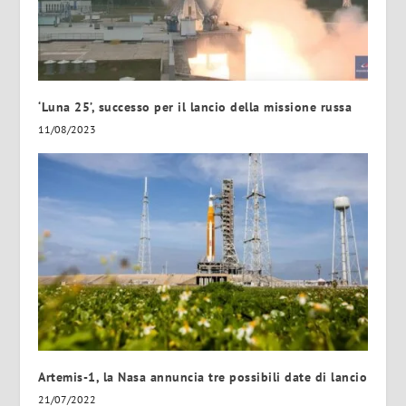
‘Luna 25’, successo per il lancio della missione russa
11/08/2023
Artemis-1, la Nasa annuncia tre possibili date di lancio
21/07/2022