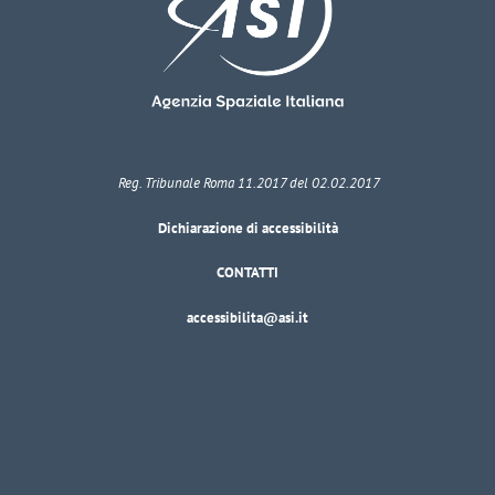
Reg. Tribunale Roma 11.2017 del 02.02.2017
Dichiarazione di accessibilità
CONTATTI
accessibilita@asi.it