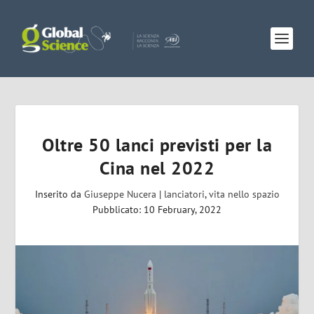
Oltre 50 lanci previsti per la
Cina nel 2022
Inserito da
Giuseppe Nucera
|
lanciatori
,
vita nello spazio
Pubblicato: 10 February, 2022