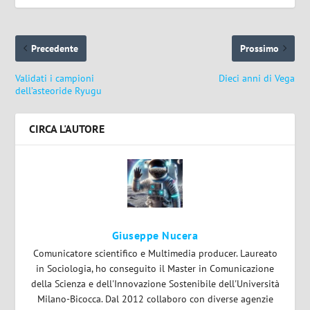
Precedente
Prossimo
Validati i campioni
Dieci anni di Vega
dell’asteoride Ryugu
CIRCA L'AUTORE
Giuseppe Nucera
Comunicatore scientifico e Multimedia producer. Laureato
in Sociologia, ho conseguito il Master in Comunicazione
della Scienza e dell'Innovazione Sostenibile dell'Università
Milano-Bicocca. Dal 2012 collaboro con diverse agenzie