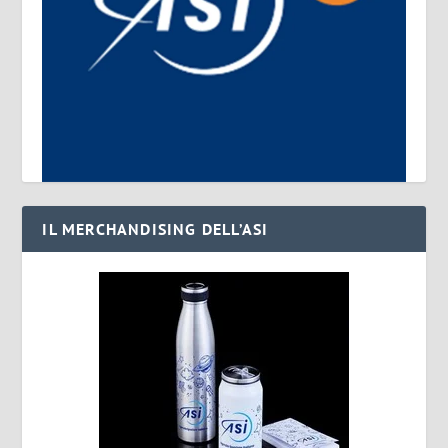
IL MERCHANDISING DELL’ASI