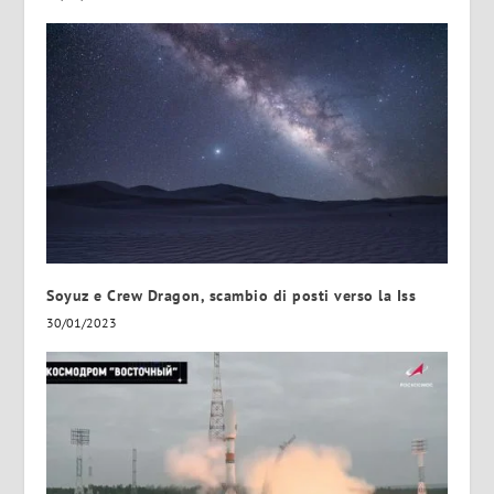
Soyuz e Crew Dragon, scambio di posti verso la Iss
30/01/2023