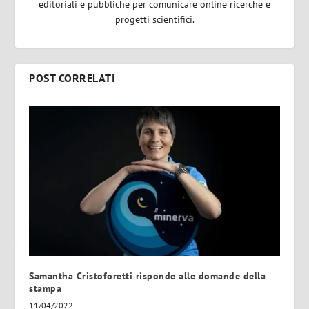
editoriali e pubbliche per comunicare online ricerche e
progetti scientifici.
POST CORRELATI
Samantha Cristoforetti risponde alle domande della
stampa
11/04/2022