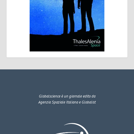
Globalscience
è un giornale edito da
Agenzia Spaziale Italiana e Globalist