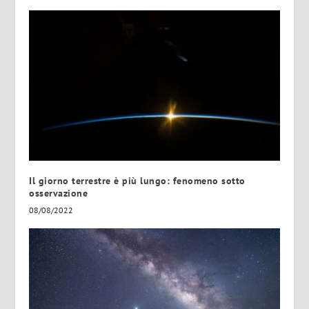
Il giorno terrestre è più lungo: fenomeno sotto
osservazione
08/08/2022