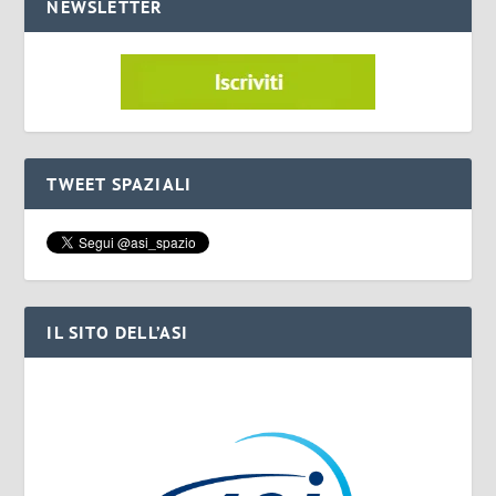
NEWSLETTER
TWEET SPAZIALI
IL SITO DELL’ASI