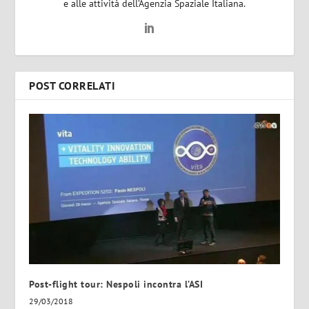
e alle attività dell’Agenzia Spaziale Italiana.
POST CORRELATI
Post-flight tour: Nespoli incontra l’ASI
29/03/2018