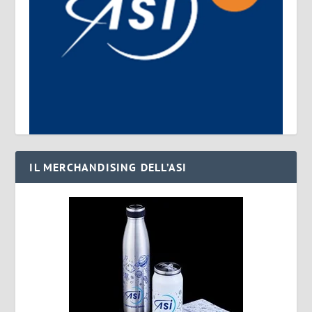
IL MERCHANDISING DELL’ASI