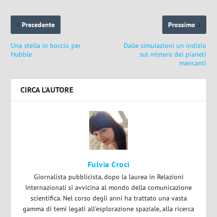
Precedente
Prossimo
Una stella in boccio per
Dalle simulazioni un indizio
Hubble
sul mistero dei pianeti
mancanti
CIRCA L'AUTORE
Fulvia Croci
Giornalista pubblicista, dopo la laurea in Relazioni
Internazionali si avvicina al mondo della comunicazione
scientifica. Nel corso degli anni ha trattato una vasta
gamma di temi legati all'esplorazione spaziale, alla ricerca