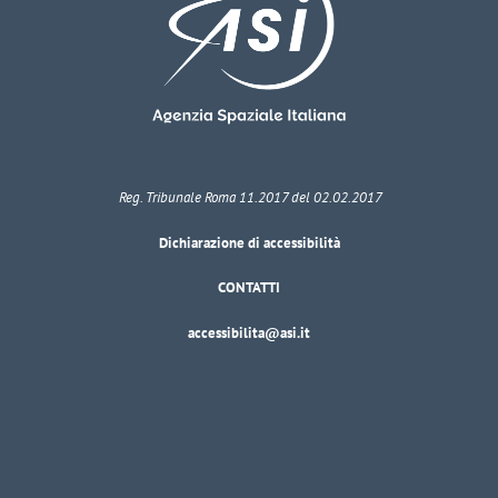
Reg. Tribunale Roma 11.2017 del 02.02.2017
Dichiarazione di accessibilità
CONTATTI
accessibilita@asi.it