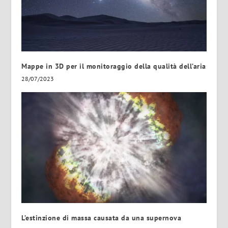
Mappe in 3D per il monitoraggio della qualità dell’aria
28/07/2023
L’estinzione di massa causata da una supernova