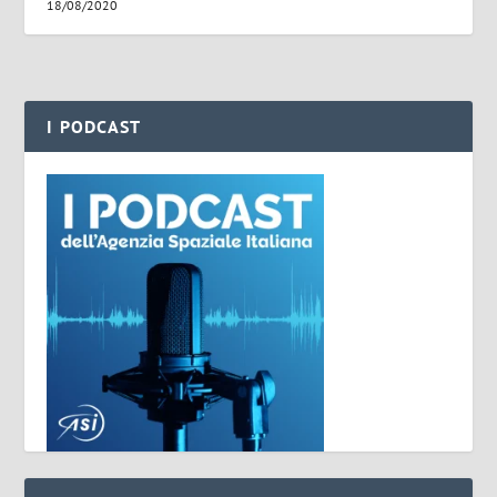
18/08/2020
I PODCAST