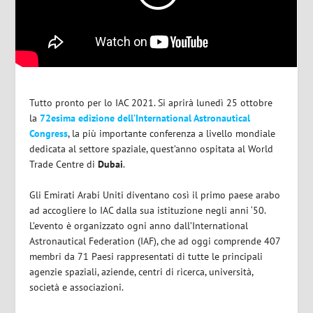
Tutto pronto per lo IAC 2021. Si aprirà lunedì 25 ottobre
la
72esima edizione dell’International Astronautical
Congress
, la più importante conferenza a livello mondiale
dedicata al settore spaziale, quest’anno ospitata al World
Trade Centre di
Dubai
.
Gli Emirati Arabi Uniti diventano così il primo paese arabo
ad accogliere lo IAC dalla sua istituzione negli anni ‘50.
L’evento è organizzato ogni anno dall’International
Astronautical Federation (IAF), che ad oggi comprende 407
membri da 71 Paesi rappresentati di tutte le principali
agenzie spaziali, aziende, centri di ricerca, università,
società e associazioni.