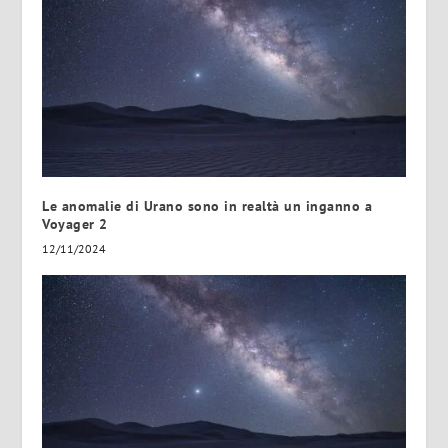
Le anomalie di Urano sono in realtà un inganno a
Voyager 2
12/11/2024