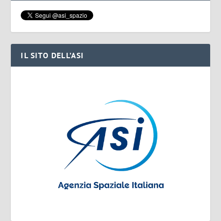
IL SITO DELL’ASI