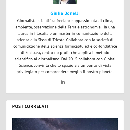
Giulia Bonelli
Giornalista scientifica freelance appassionata di clima,
ambiente, osservazione della Terra e astronomia. Ha una
laurea in filosofia e un master in comunicazione della
scienza alla Sissa di Trieste. Collabora con la società di
comunicazione della scienza formicablu ed è co-fondatrice
di Facta.eu, centro no profit che applica il metodo
scientifico al giornalismo. Dal 2015 collabora con Global
Science, convinta che lo spazio sia un punto di vista
privilegiato per comprendere meglio il nostro pianeta.
POST CORRELATI