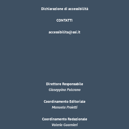
Dichiarazione di accessibilità
CONTATTI
accessibilita@asi.it
Direttore Responsabile
Giuseppina Pulcrano
Coordinamento Editoriale
Manuela Proietti
Coordinamento Redazionale
Valeria Guarnieri