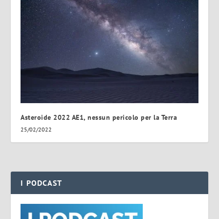
Asteroide 2022 AE1, nessun pericolo per la Terra
25/02/2022
I PODCAST