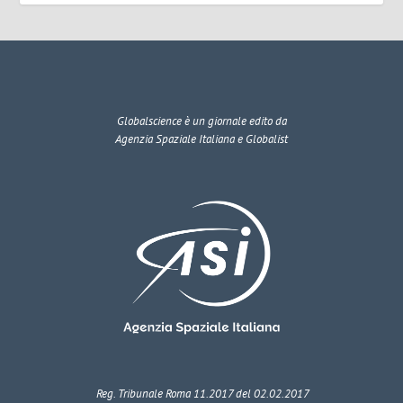
Globalscience
è un giornale edito da
Agenzia Spaziale Italiana e Globalist
Reg. Tribunale Roma 11.2017 del 02.02.2017