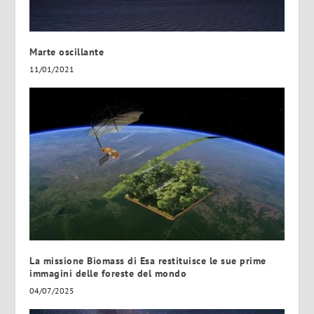
Marte oscillante
11/01/2021
La missione Biomass di Esa restituisce le sue prime
immagini delle foreste del mondo
04/07/2025