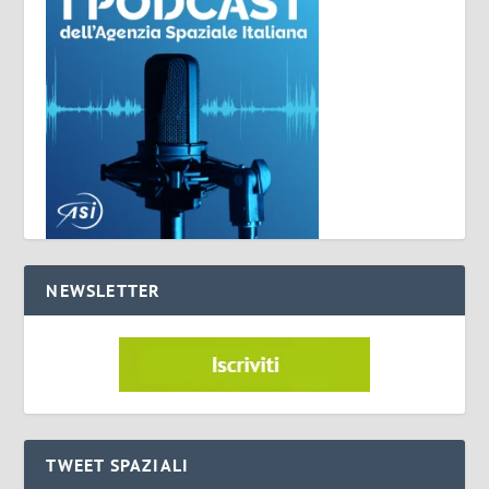
NEWSLETTER
TWEET SPAZIALI