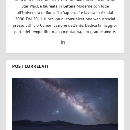
Star Wars, è laureata in Lettere Moderne con lode
all'Università di Roma "La Sapienza" e lavora in ASI dal
2000. Dal 2011 si occupa di comunicazione web e social
presso l'Ufficio Comunicazione dell'ente. Dedica la maggior
parte del tempo libero alla montagna, suo grande amore.
POST CORRELATI