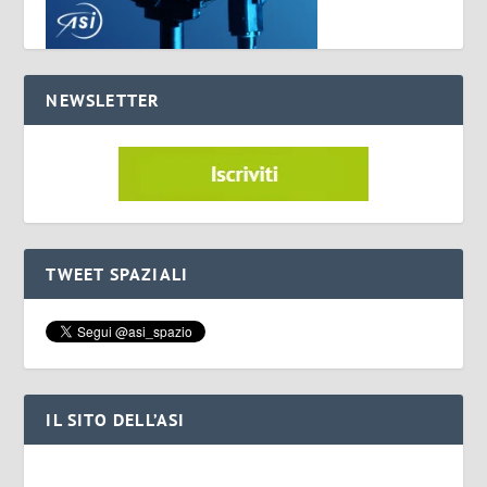
NEWSLETTER
TWEET SPAZIALI
IL SITO DELL’ASI