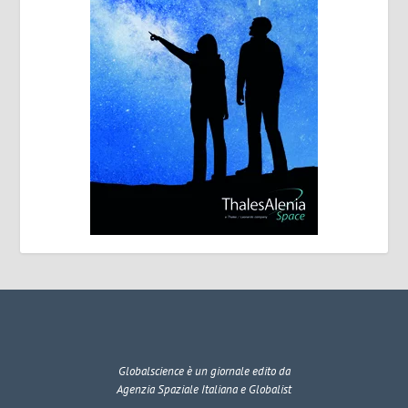
Globalscience
è un giornale edito da
Agenzia Spaziale Italiana e Globalist