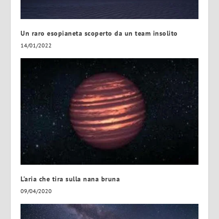
Un raro esopianeta scoperto da un team insolito
14/01/2022
L’aria che tira sulla nana bruna
09/04/2020