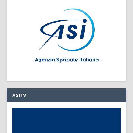
ASITV