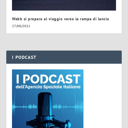
Webb si prepara al viaggio verso la rampa di lancio
27/08/2021
I PODCAST