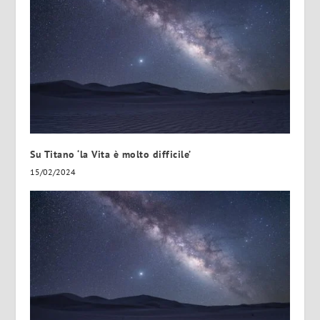
Su Titano ‘la Vita è molto difficile’
15/02/2024