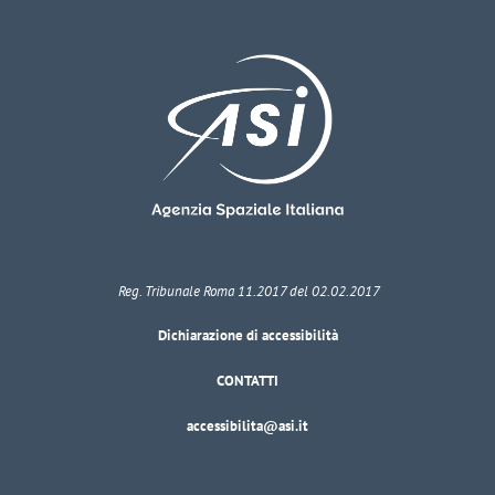
Reg. Tribunale Roma 11.2017 del 02.02.2017
Dichiarazione di accessibilità
CONTATTI
accessibilita@asi.it