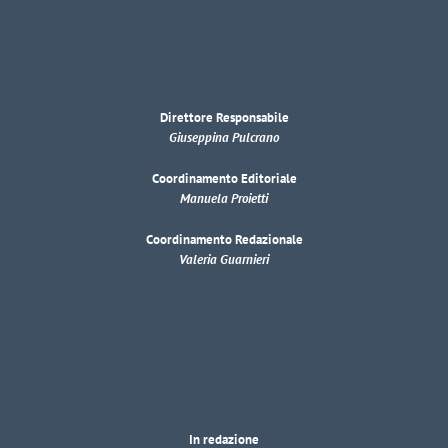
Direttore Responsabile
Giuseppina Pulcrano
Coordinamento Editoriale
Manuela Proietti
Coordinamento Redazionale
Valeria Guarnieri
In redazione