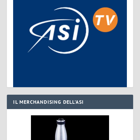
IL MERCHANDISING DELL’ASI