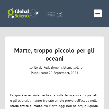
Marte, troppo piccolo per gli
oceani
Inserito da
Redazione
|
sistema solare
Pubblicato: 20 September, 2021
L’acqua è essenziale per la vita sulla Terra e su altri pianeti
e gli scienziati hanno trovato ampie prove dell’acqua nella
storia antica di Marte
. Ma Marte oggi non ha acqua liquida