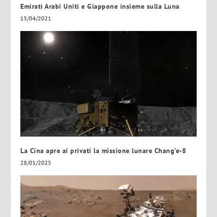
Emirati Arabi Uniti e Giappone insieme sulla Luna
15/04/2021
La Cina apre ai privati la missione lunare Chang’e-8
28/01/2025