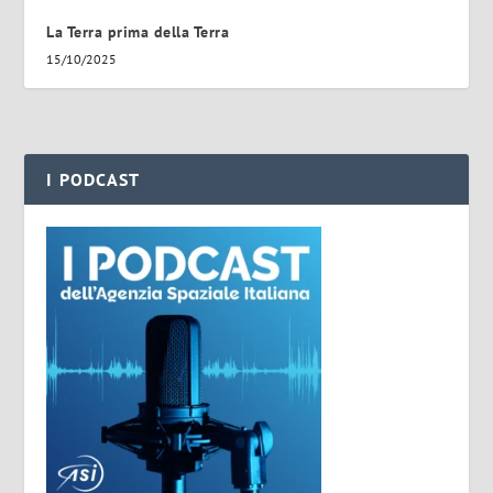
La Terra prima della Terra
15/10/2025
I PODCAST