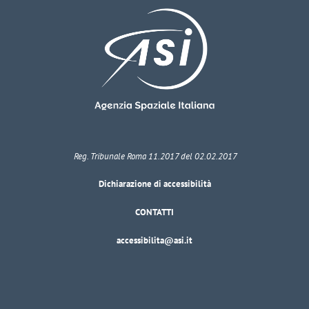
Reg. Tribunale Roma 11.2017 del 02.02.2017
Dichiarazione di accessibilità
CONTATTI
accessibilita@asi.it