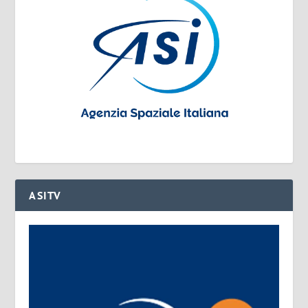
ASITV