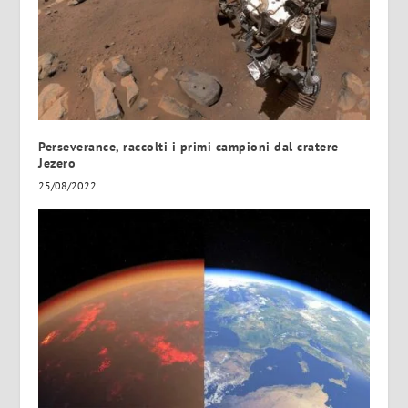
Perseverance, raccolti i primi campioni dal cratere
Jezero
25/08/2022