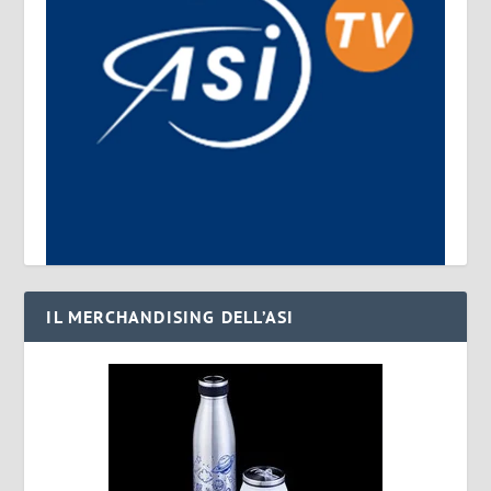
IL MERCHANDISING DELL’ASI