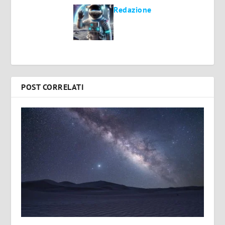
Redazione
POST CORRELATI