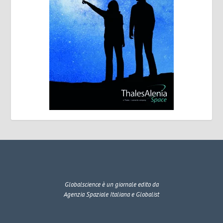
Globalscience
è un giornale edito da
Agenzia Spaziale Italiana e Globalist