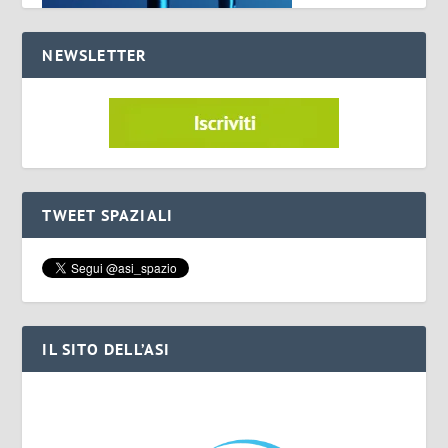
NEWSLETTER
TWEET SPAZIALI
IL SITO DELL’ASI