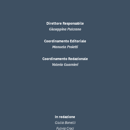
Direttore Responsabile
Giuseppina Pulcrano
Coordinamento Editoriale
Manuela Proietti
Coordinamento Redazionale
Valeria Guarnieri
In redazione
Giulia Bonelli
Fulvia Croci