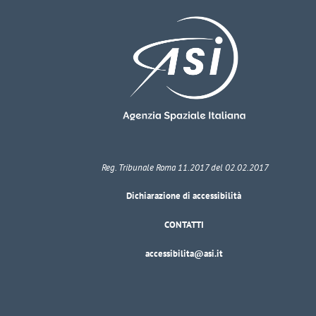
Reg. Tribunale Roma 11.2017 del 02.02.2017
Dichiarazione di accessibilità
CONTATTI
accessibilita@asi.it