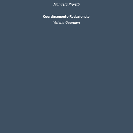
Manuela Proietti
Coordinamento Redazionale
Valeria Guarnieri