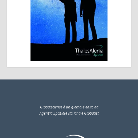
Globalscience
è un giornale edito da
Agenzia Spaziale Italiana e Globalist