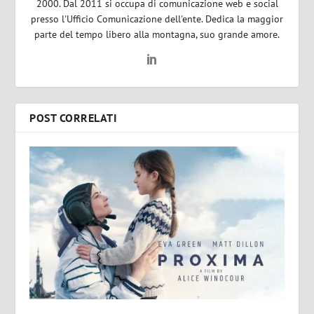
2000. Dal 2011 si occupa di comunicazione web e social
presso l'Ufficio Comunicazione dell'ente. Dedica la maggior
parte del tempo libero alla montagna, suo grande amore.
POST CORRELATI