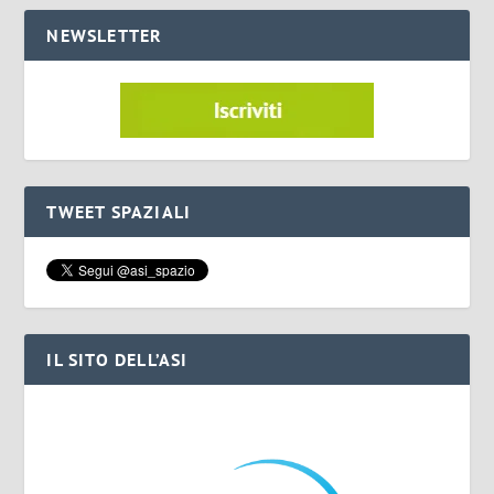
NEWSLETTER
TWEET SPAZIALI
IL SITO DELL’ASI