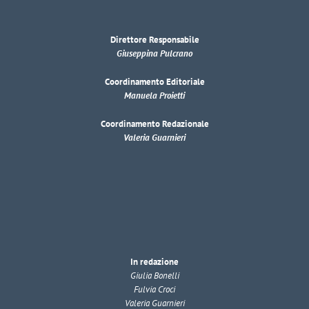
Direttore Responsabile
Giuseppina Pulcrano
Coordinamento Editoriale
Manuela Proietti
Coordinamento Redazionale
Valeria Guarnieri
In redazione
Giulia Bonelli
Fulvia Croci
Valeria Guarnieri