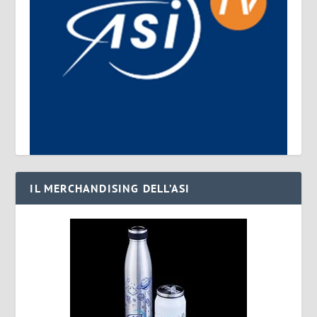
IL MERCHANDISING DELL’ASI