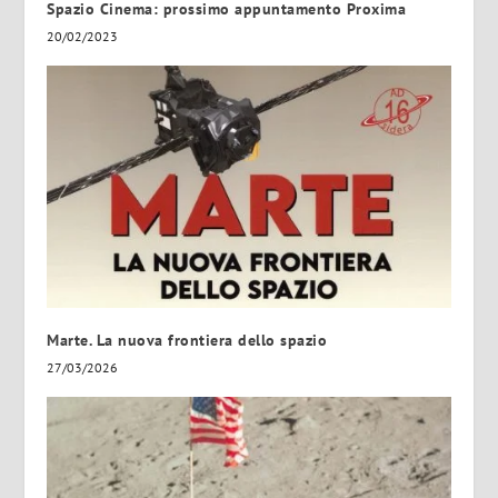
Spazio Cinema: prossimo appuntamento Proxima
20/02/2023
Marte. La nuova frontiera dello spazio
27/03/2026