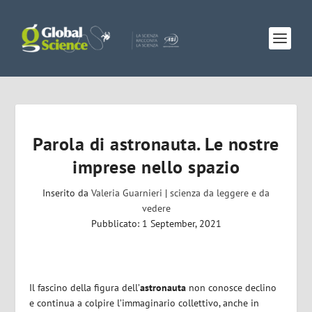
Parola di astronauta. Le nostre
imprese nello spazio
Inserito da
Valeria Guarnieri
|
scienza da leggere e da
vedere
Pubblicato: 1 September, 2021
Il fascino della figura dell’
astronauta
non conosce declino
e continua a colpire l’immaginario collettivo, anche in