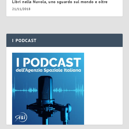
Libri nella Nuvola, uno sguardo sul mondo e oltre
21/11/2018
I PODCAST