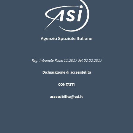
Reg. Tribunale Roma 11.2017 del 02.02.2017
Dichiarazione di accessibilità
CONTATTI
accessibilita@asi.it