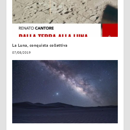
La Luna, conquista collettiva
07/08/2019