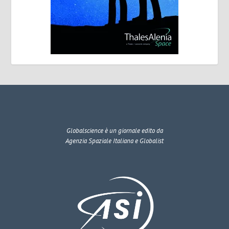
Globalscience
è un giornale edito da
Agenzia Spaziale Italiana e Globalist