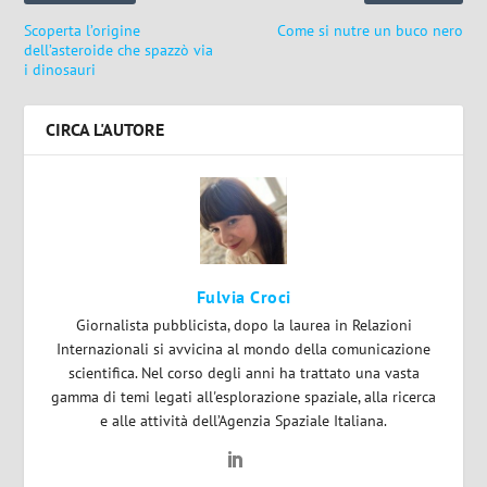
Scoperta l’origine
Come si nutre un buco nero
dell’asteroide che spazzò via
i dinosauri
CIRCA L'AUTORE
Fulvia Croci
Giornalista pubblicista, dopo la laurea in Relazioni
Internazionali si avvicina al mondo della comunicazione
scientifica. Nel corso degli anni ha trattato una vasta
gamma di temi legati all'esplorazione spaziale, alla ricerca
e alle attività dell’Agenzia Spaziale Italiana.