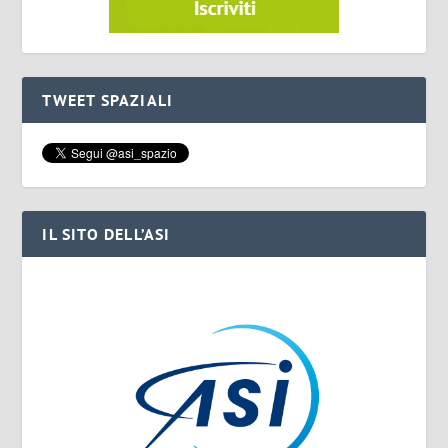
TWEET SPAZIALI
IL SITO DELL’ASI