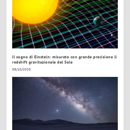
Il sogno di Einstein: misurato con grande precisione il
redshift gravitazionale del Sole
08/10/2020