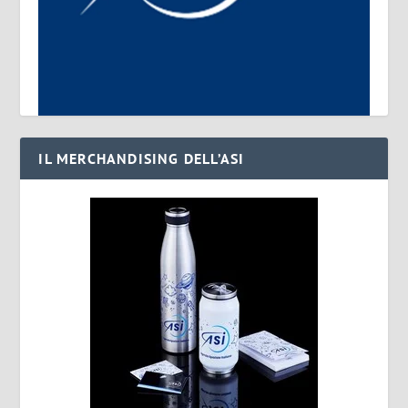
IL MERCHANDISING DELL’ASI