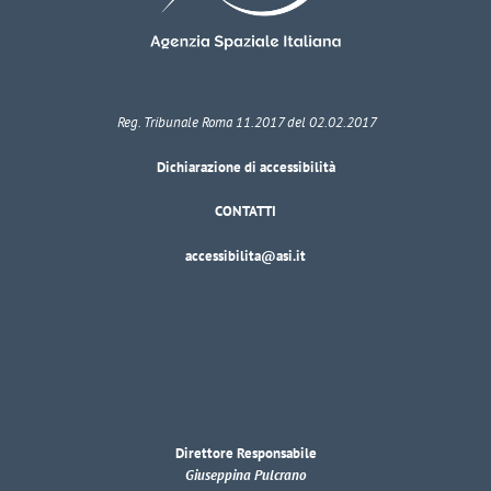
Reg. Tribunale Roma 11.2017 del 02.02.2017
Dichiarazione di accessibilità
CONTATTI
accessibilita@asi.it
Direttore Responsabile
Giuseppina Pulcrano