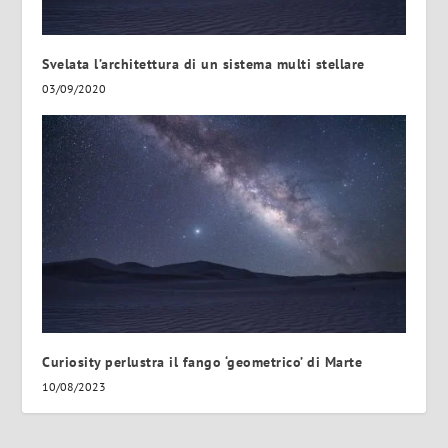
Svelata l’architettura di un sistema multi stellare
03/09/2020
Curiosity perlustra il fango ‘geometrico’ di Marte
10/08/2023