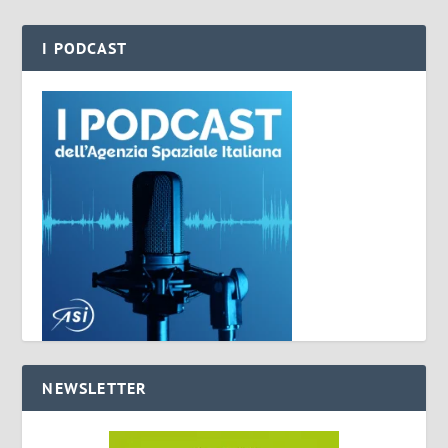
I PODCAST
NEWSLETTER