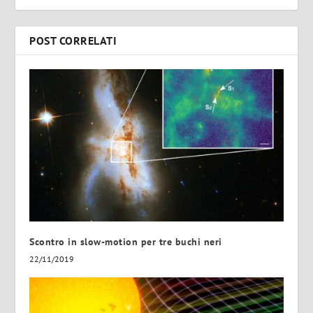
POST CORRELATI
Scontro in slow-motion per tre buchi neri
22/11/2019