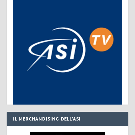
IL MERCHANDISING DELL’ASI