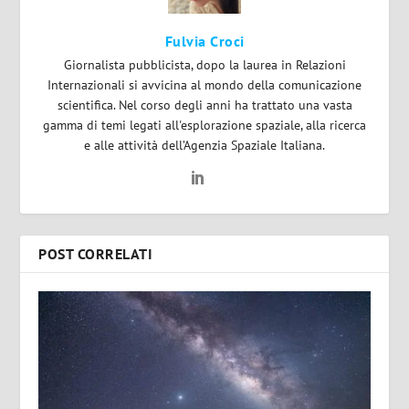
Fulvia Croci
Giornalista pubblicista, dopo la laurea in Relazioni
Internazionali si avvicina al mondo della comunicazione
scientifica. Nel corso degli anni ha trattato una vasta
gamma di temi legati all'esplorazione spaziale, alla ricerca
e alle attività dell’Agenzia Spaziale Italiana.
POST CORRELATI