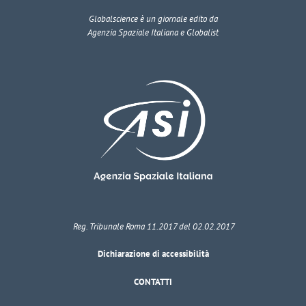
Globalscience
è un giornale edito da
Agenzia Spaziale Italiana e Globalist
Reg. Tribunale Roma 11.2017 del 02.02.2017
Dichiarazione di accessibilità
CONTATTI