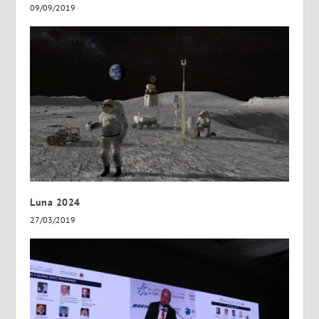
09/09/2019
Luna 2024
27/03/2019