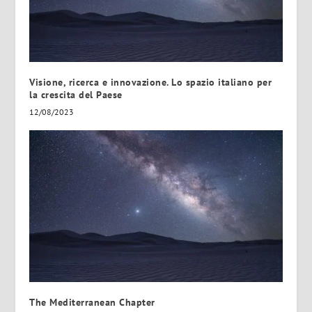
Visione, ricerca e innovazione. Lo spazio italiano per
la crescita del Paese
12/08/2023
The Mediterranean Chapter