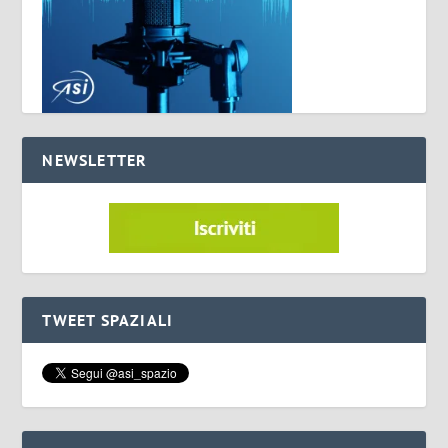
NEWSLETTER
TWEET SPAZIALI