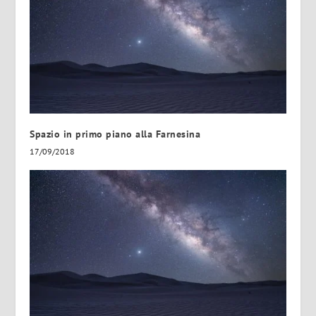
Spazio in primo piano alla Farnesina
17/09/2018