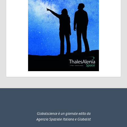
Globalscience
è un giornale edito da
Agenzia Spaziale Italiana e Globalist