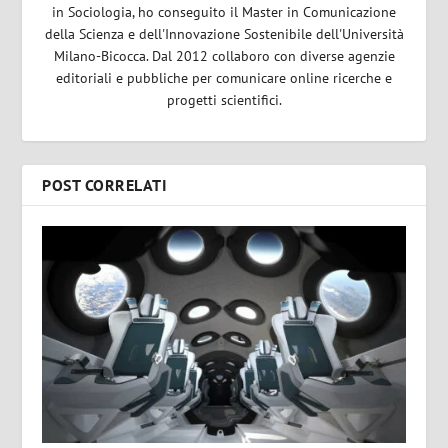
in Sociologia, ho conseguito il Master in Comunicazione
della Scienza e dell'Innovazione Sostenibile dell'Università
Milano-Bicocca. Dal 2012 collaboro con diverse agenzie
editoriali e pubbliche per comunicare online ricerche e
progetti scientifici.
POST CORRELATI