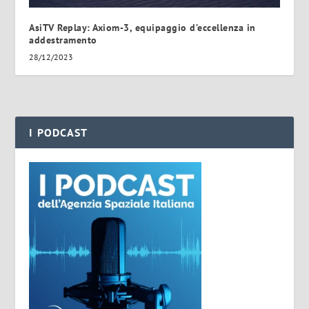
AsiTV Replay: Axiom-3, equipaggio d’eccellenza in
addestramento
28/12/2023
I PODCAST