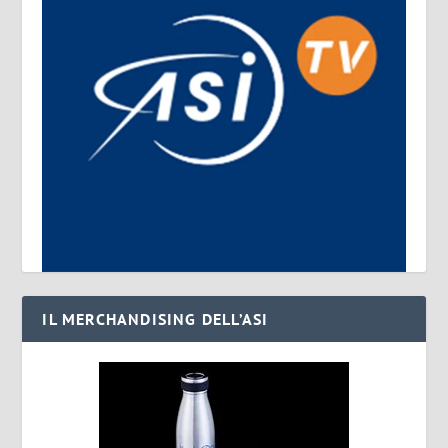
IL MERCHANDISING DELL’ASI