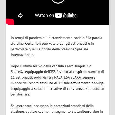
In tempi di pandemia il distanziamento sociale è la parola
d’ordine. Certo non può valere per gli astronauti e in
particolare quelli a bordo della Stazione Spaziale
Internazionale.
Dopo l’ultimo arrivo della capsula Crew Dragon 2 di
SpaceX, l’equipaggio dell’ISS è salito al cospicuo numero di
11 astronauti, suddivisi tra NASA, ESA e JAXA. Seppure
minore del record assoluto di 13, tale affollamento obbliga
l’equipaggio a soluzioni creative di convivenza, soprattutto
per dormire.
Sei astronauti occupano le postazioni standard della
stazione, quattro cabine nel segmento statunitense, due in