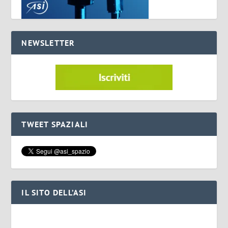
NEWSLETTER
TWEET SPAZIALI
IL SITO DELL’ASI