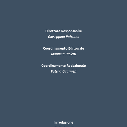
Direttore Responsabile
Giuseppina Pulcrano
Coordinamento Editoriale
Manuela Proietti
Coordinamento Redazionale
Valeria Guarnieri
In redazione