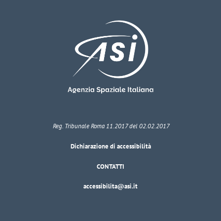
Reg. Tribunale Roma 11.2017 del 02.02.2017
Dichiarazione di accessibilità
CONTATTI
accessibilita@asi.it