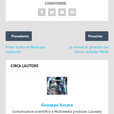
CONDIVIDERE:
Precedente
Prossimo
Primo scatto di Marte per
Le nuvole di ghiaccio che
Ingenuity
hanno scaldato Marte
CIRCA L'AUTORE
Giuseppe Nucera
Comunicatore scientifico e Multimedia producer. Laureato