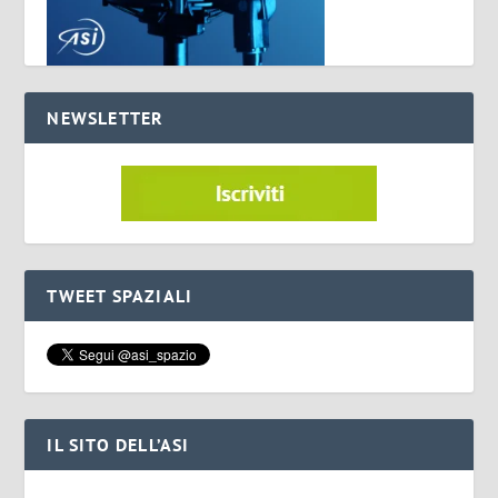
NEWSLETTER
TWEET SPAZIALI
IL SITO DELL’ASI