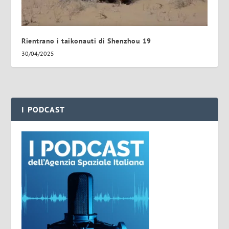
Rientrano i taikonauti di Shenzhou 19
30/04/2025
I PODCAST