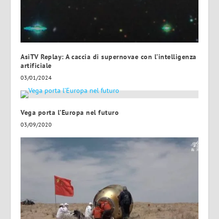
AsiTV Replay: A caccia di supernovae con l’intelligenza
artificiale
03/01/2024
Vega porta l’Europa nel futuro
03/09/2020