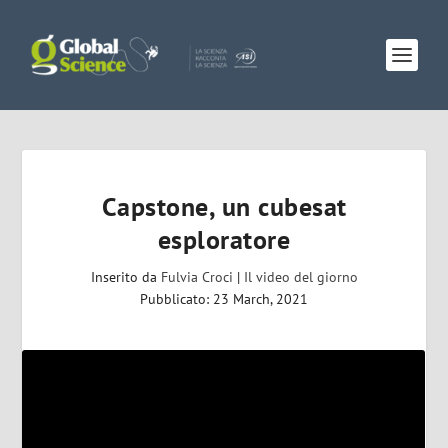
Capstone, un cubesat
esploratore
Inserito da
Fulvia Croci
|
Il video del giorno
Pubblicato: 23 March, 2021