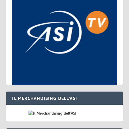
IL MERCHANDISING DELL’ASI