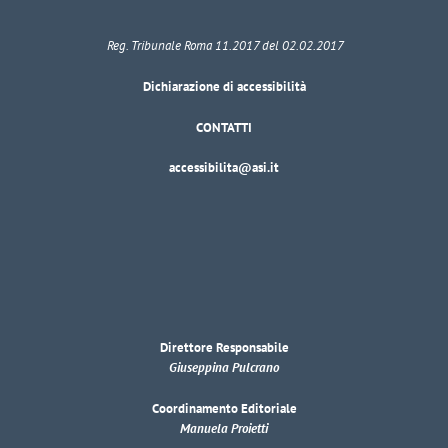
Reg. Tribunale Roma 11.2017 del 02.02.2017
Dichiarazione di accessibilità
CONTATTI
accessibilita@asi.it
Direttore Responsabile
Giuseppina Pulcrano
Coordinamento Editoriale
Manuela Proietti