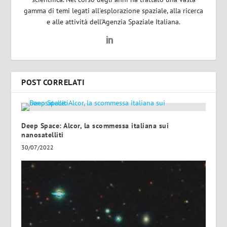
gamma di temi legati all'esplorazione spaziale, alla ricerca
e alle attività dell’Agenzia Spaziale Italiana.
POST CORRELATI
Deep Space: Alcor, la scommessa italiana sui
nanosatelliti
30/07/2022