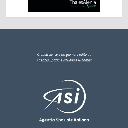
Globalscience
è un giornale edito da
Agenzia Spaziale Italiana e Globalist