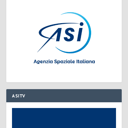
ASITV