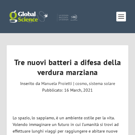
Tre nuovi batteri a difesa della
verdura marziana
Inserito da
Manuela Proietti
|
cosmo
,
sistema solare
Pubblicato: 16 March, 2021
Lo spazio, lo sappiamo, è un ambiente ostile per la vita.
Volendo immaginare un futuro in cui l’umanità si trovi ad
effettuare lunghi viaggi per raggiungere e abitare nuove