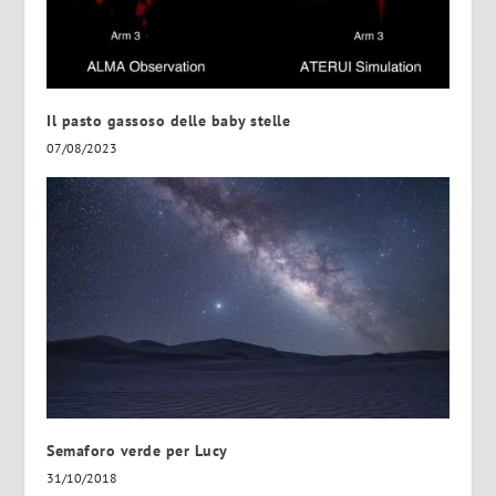
Il pasto gassoso delle baby stelle
07/08/2023
Semaforo verde per Lucy
31/10/2018