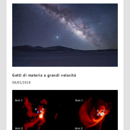
Getti di materia a grandi velocità
08/02/2018