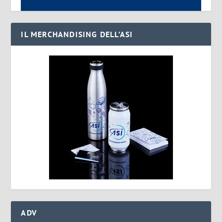
IL MERCHANDISING DELL’ASI
ADV