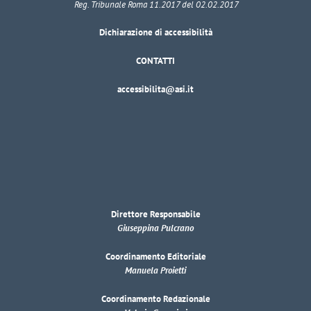
Reg. Tribunale Roma 11.2017 del 02.02.2017
Dichiarazione di accessibilità
CONTATTI
accessibilita@asi.it
Direttore Responsabile
Giuseppina Pulcrano
Coordinamento Editoriale
Manuela Proietti
Coordinamento Redazionale