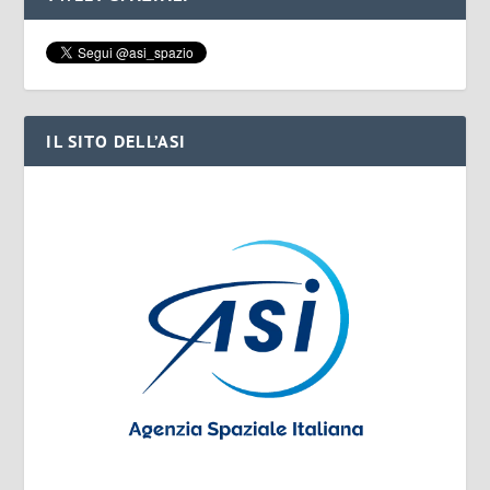
IL SITO DELL’ASI