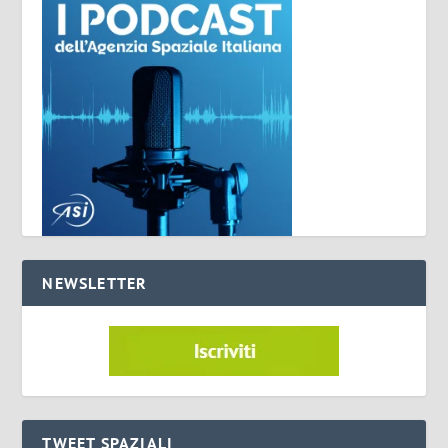
NEWSLETTER
TWEET SPAZIALI