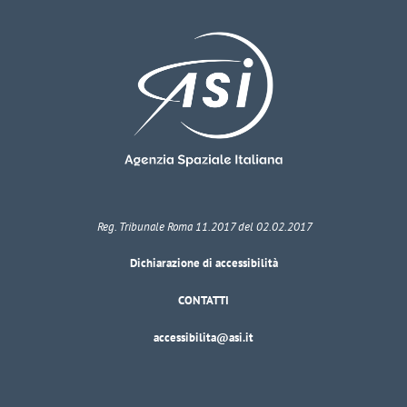
Reg. Tribunale Roma 11.2017 del 02.02.2017
Dichiarazione di accessibilità
CONTATTI
accessibilita@asi.it