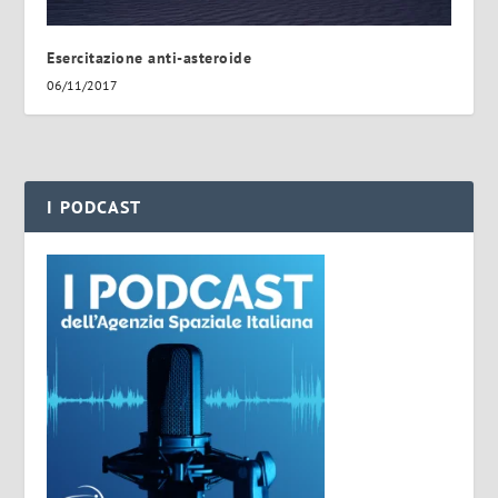
Esercitazione anti-asteroide
06/11/2017
I PODCAST