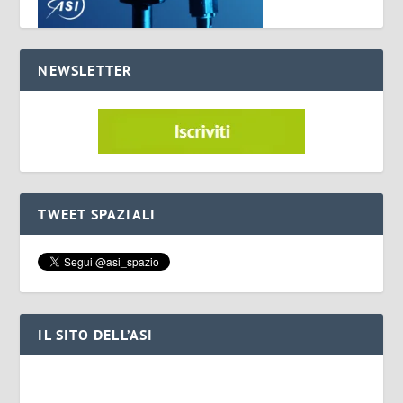
NEWSLETTER
TWEET SPAZIALI
IL SITO DELL’ASI