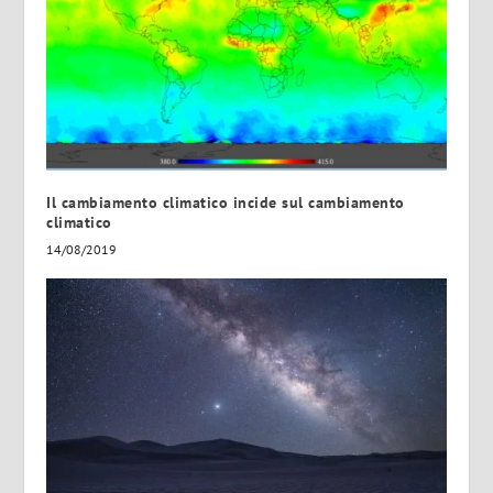
Il cambiamento climatico incide sul cambiamento
climatico
14/08/2019