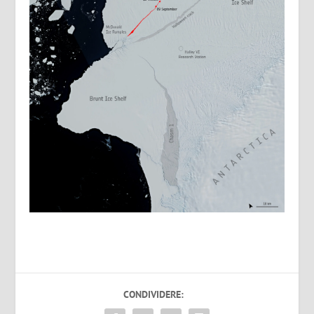
CONDIVIDERE: