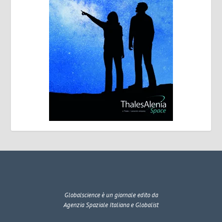
Globalscience
è un giornale edito da
Agenzia Spaziale Italiana e Globalist