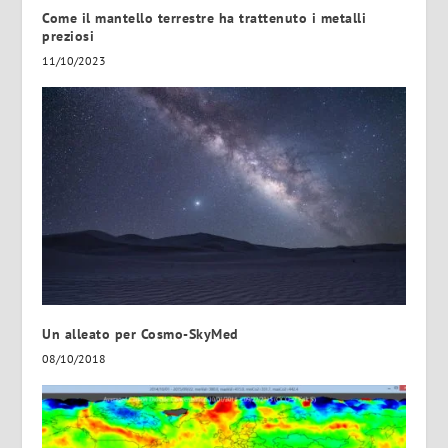
Come il mantello terrestre ha trattenuto i metalli
preziosi
11/10/2023
Un alleato per Cosmo-SkyMed
08/10/2018