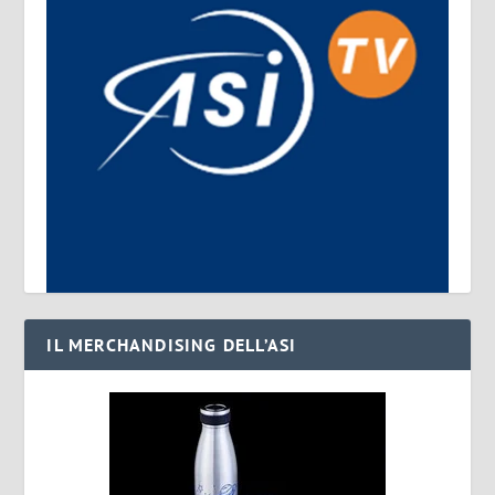
IL MERCHANDISING DELL’ASI