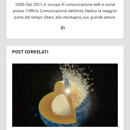
2000. Dal 2011 si occupa di comunicazione web e social
presso l'Ufficio Comunicazione dell'ente. Dedica la maggior
parte del tempo libero alla montagna, suo grande amore.
POST CORRELATI