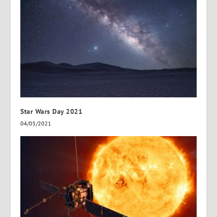
Star Wars Day 2021
04/05/2021