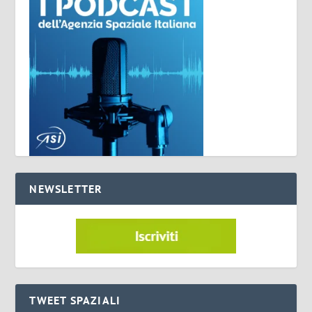
NEWSLETTER
TWEET SPAZIALI