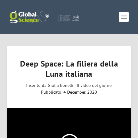
Deep Space: La filiera della
Luna italiana
Inserito da
Giulia Bonelli
|
Il video del giorno
Pubblicato: 4 December, 2020