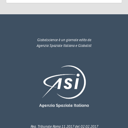
Globalscience
è un giornale edito da
Agenzia Spaziale Italiana e Globalist
Reg. Tribunale Roma 11.2017 del 02.02.2017