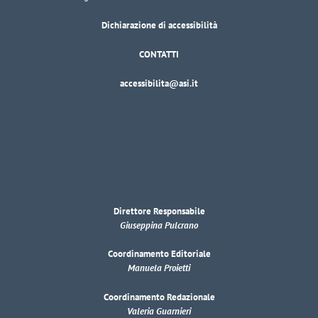
Dichiarazione di accessibilità
CONTATTI
accessibilita@asi.it
Direttore Responsabile
Giuseppina Pulcrano
Coordinamento Editoriale
Manuela Proietti
Coordinamento Redazionale
Valeria Guarnieri