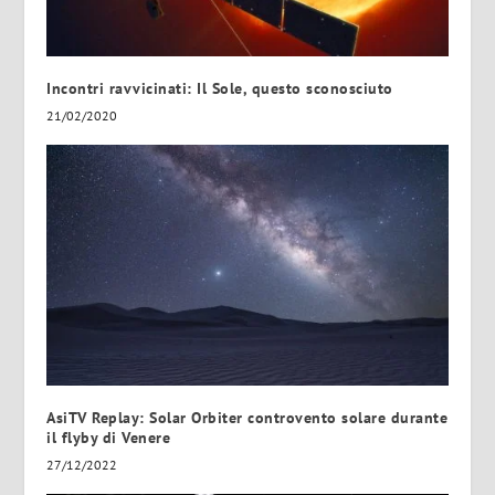
Incontri ravvicinati: Il Sole, questo sconosciuto
21/02/2020
AsiTV Replay: Solar Orbiter controvento solare durante
il flyby di Venere
27/12/2022