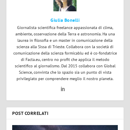
Giulia Bonelli
Giornalista scientifica freelance appassionata di clima,
ambiente, osservazione della Terra e astronomia. Ha una
laurea in filosofia e un master in comunicazione della
scienza alla Sissa di Trieste. Collabora con la società di
comunicazione della scienza formicablu ed è co-fondatrice
di Facta.eu, centro no profit che applica il metodo
scientifico al giornalismo. Dal 2015 collabora con Global
Science, convinta che lo spazio sia un punto di vista
privilegiato per comprendere meglio il nostro pianeta.
POST CORRELATI