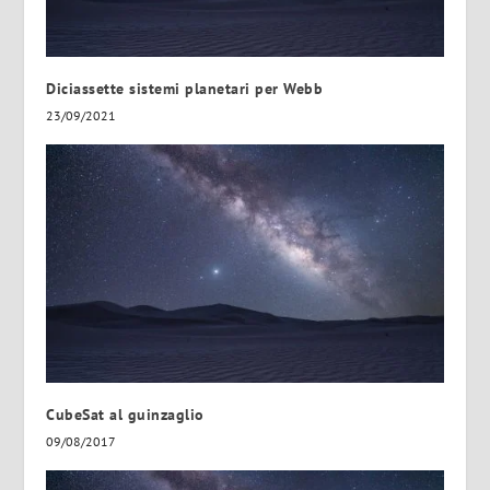
Diciassette sistemi planetari per Webb
23/09/2021
CubeSat al guinzaglio
09/08/2017