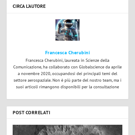
CIRCA L'AUTORE
Francesca Cherubini
Francesca Cherubini, laureata in Scienze della
Comunicazione, ha collaborato con Globalscience da aprile
a novembre 2020, occupandosi dei principali temi del
settore aerospaziale. Non è più parte del nostro team, ma i
suoi articoli rimangono disponibili per la consultazione
POST CORRELATI