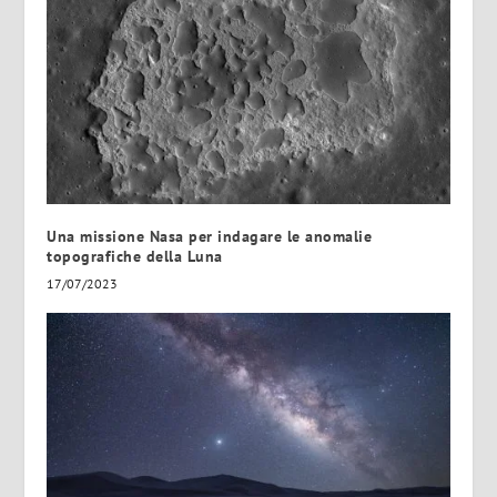
Una missione Nasa per indagare le anomalie
topografiche della Luna
17/07/2023