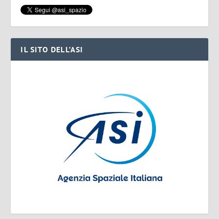
IL SITO DELL’ASI