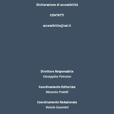
Dichiarazione di accessibilità
CONTATTI
accessibilita@asi.it
Direttore Responsabile
Giuseppina Pulcrano
Coordinamento Editoriale
Manuela Proietti
Coordinamento Redazionale
Valeria Guarnieri