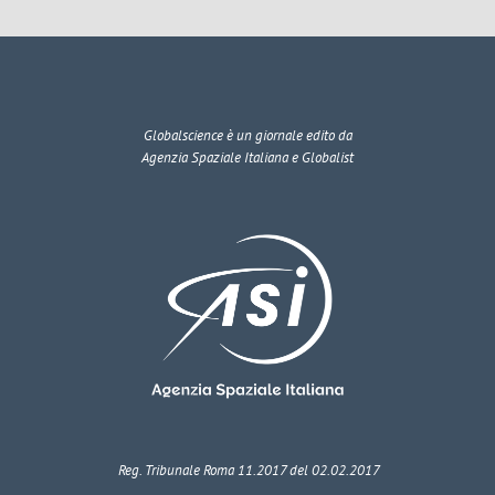
Globalscience
è un giornale edito da
Agenzia Spaziale Italiana e Globalist
Reg. Tribunale Roma 11.2017 del 02.02.2017