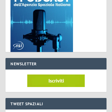
NEWSLETTER
TWEET SPAZIALI