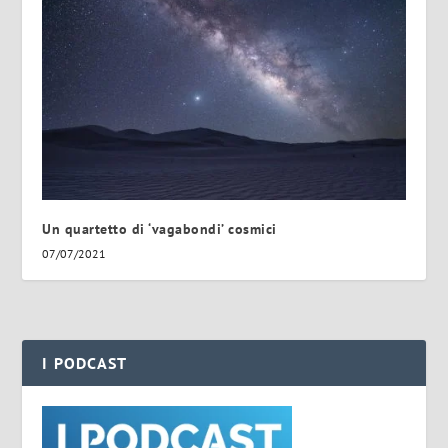
Un quartetto di ‘vagabondi’ cosmici
07/07/2021
I PODCAST