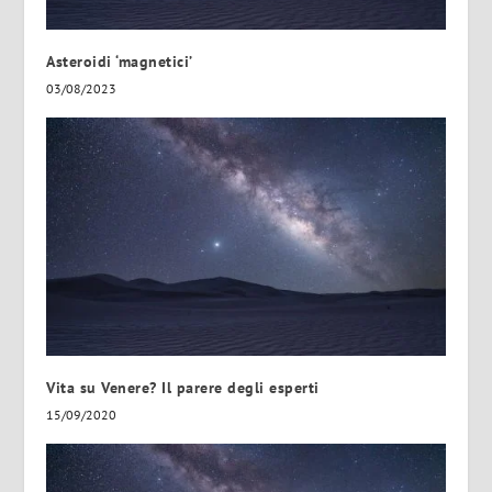
Asteroidi ‘magnetici’
03/08/2023
Vita su Venere? Il parere degli esperti
15/09/2020