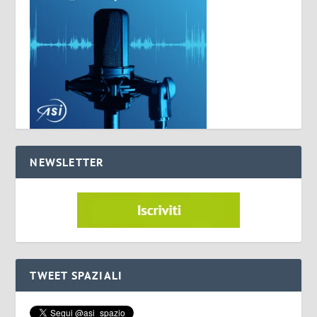
NEWSLETTER
TWEET SPAZIALI