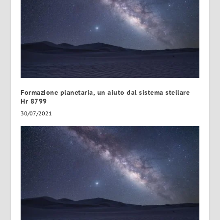
Formazione planetaria, un aiuto dal sistema stellare
Hr 8799
30/07/2021