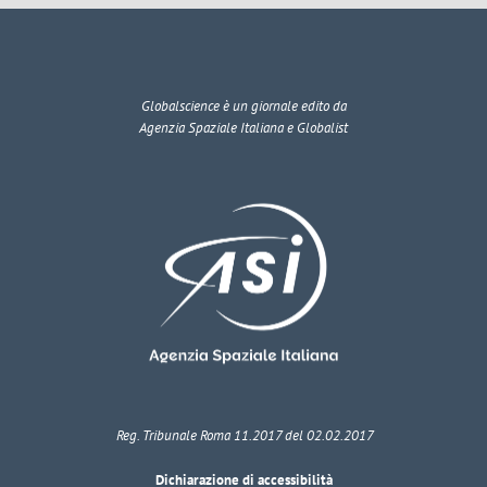
Globalscience
è un giornale edito da
Agenzia Spaziale Italiana e Globalist
Reg. Tribunale Roma 11.2017 del 02.02.2017
Dichiarazione di accessibilità