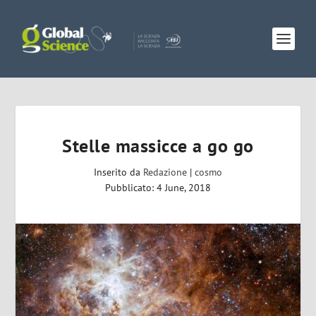
Stelle massicce a go go
Inserito da
Redazione
|
cosmo
Pubblicato: 4 June, 2018