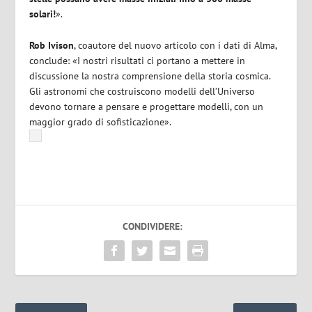
solari!
».
Rob Ivison
, coautore del nuovo articolo con i dati di Alma,
conclude: «I nostri risultati ci portano a mettere in
discussione la nostra comprensione della storia cosmica.
Gli astronomi che costruiscono modelli dell’Universo
devono tornare a pensare e progettare modelli, con un
maggior grado di sofisticazione».
CONDIVIDERE: