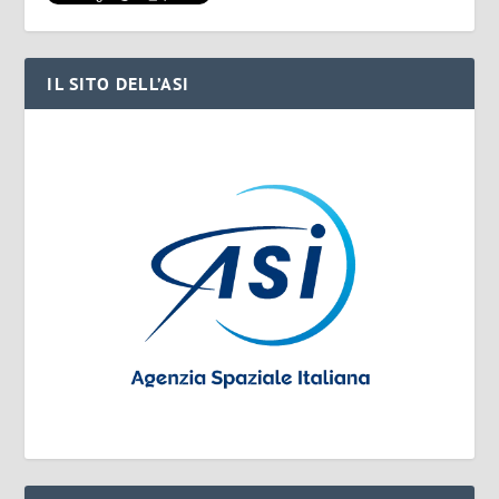
IL SITO DELL’ASI