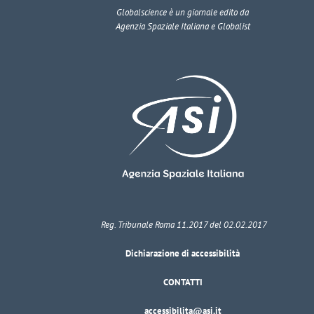
Globalscience
è un giornale edito da
Agenzia Spaziale Italiana e Globalist
Reg. Tribunale Roma 11.2017 del 02.02.2017
Dichiarazione di accessibilità
CONTATTI
accessibilita@asi.it