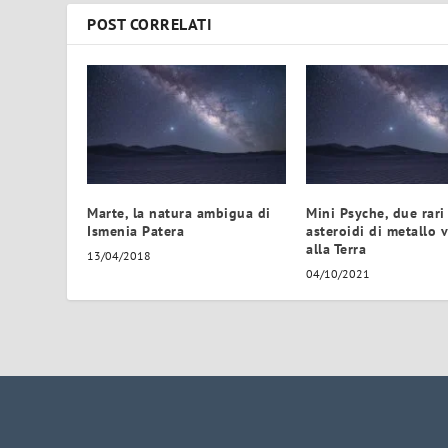
POST CORRELATI
Marte, la natura ambigua di
Mini Psyche, due rari
Ismenia Patera
asteroidi di metallo v
alla Terra
13/04/2018
04/10/2021