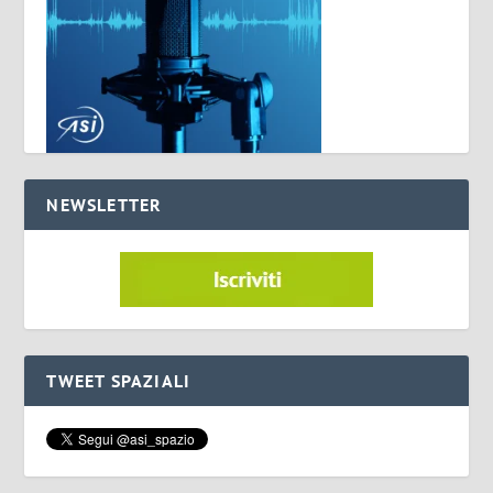
NEWSLETTER
TWEET SPAZIALI