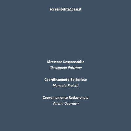
accessibilita@asi.it
Direttore Responsabile
Giuseppina Pulcrano
Coordinamento Editoriale
Manuela Proietti
Coordinamento Redazionale
Valeria Guarnieri