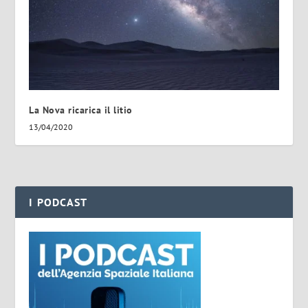
La Nova ricarica il litio
13/04/2020
I PODCAST