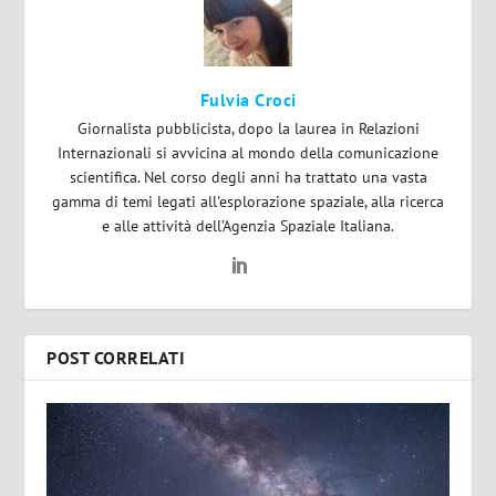
Fulvia Croci
Giornalista pubblicista, dopo la laurea in Relazioni
Internazionali si avvicina al mondo della comunicazione
scientifica. Nel corso degli anni ha trattato una vasta
gamma di temi legati all'esplorazione spaziale, alla ricerca
e alle attività dell’Agenzia Spaziale Italiana.
POST CORRELATI