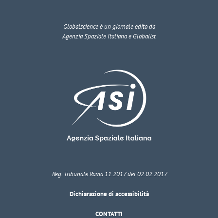
Globalscience
è un giornale edito da
Agenzia Spaziale Italiana e Globalist
Reg. Tribunale Roma 11.2017 del 02.02.2017
Dichiarazione di accessibilità
CONTATTI