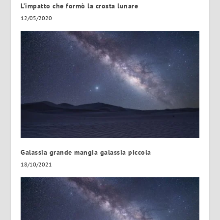
L’impatto che formò la crosta lunare
12/05/2020
Galassia grande mangia galassia piccola
18/10/2021