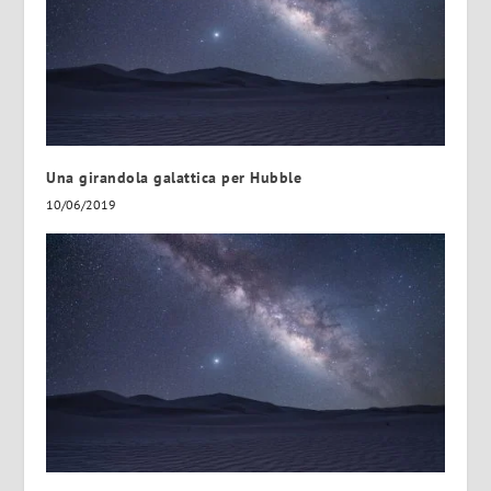
Una girandola galattica per Hubble
10/06/2019