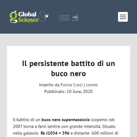
Il persistente battito di un
buco nero
Inserito da
Fulvia Croci
|
cosmo
Pubblicato: 10 June, 2020
Il battito di un
buco nero supermassiccio
scoperto nel
2007 torna a farsi sentire con grande intensità. Situato
nella galassia
Re J1034 + 396
e distante
600 milioni di