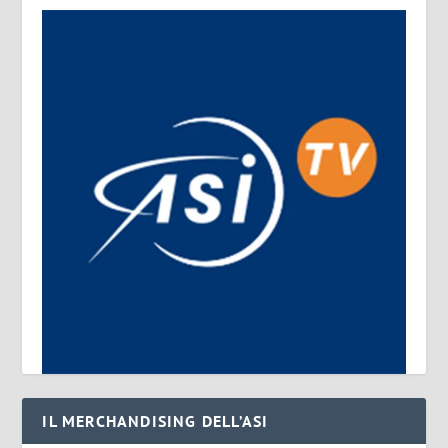
IL MERCHANDISING DELL’ASI