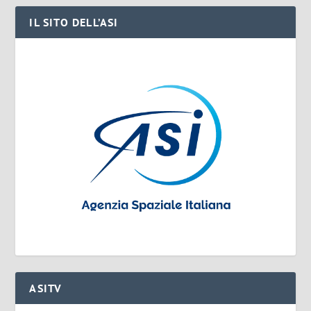
IL SITO DELL’ASI
ASITV