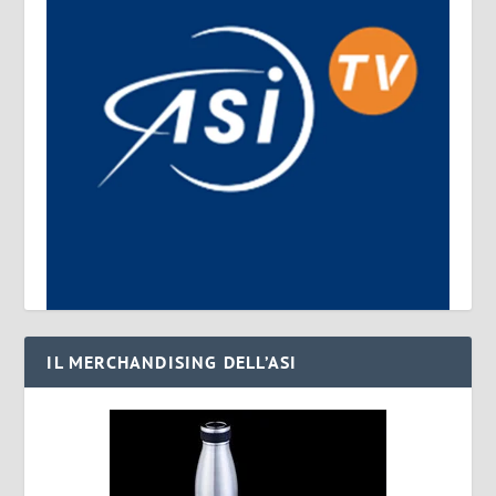
IL MERCHANDISING DELL’ASI