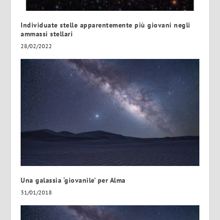
Individuate stelle apparentemente più giovani negli
ammassi stellari
28/02/2022
Una galassia ‘giovanile’ per Alma
31/01/2018