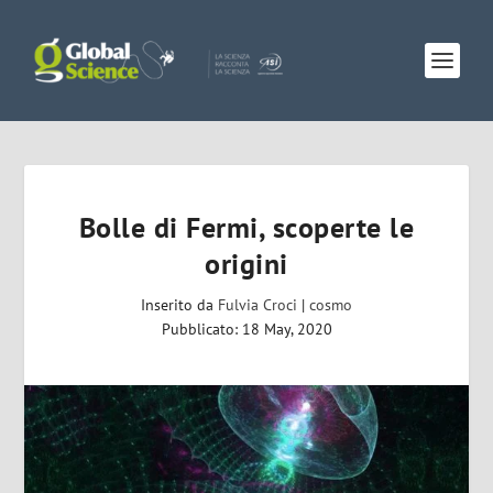
Bolle di Fermi, scoperte le
origini
Inserito da
Fulvia Croci
|
cosmo
Pubblicato: 18 May, 2020