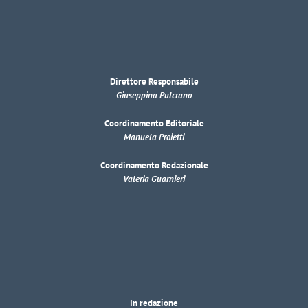
Direttore Responsabile
Giuseppina Pulcrano
Coordinamento Editoriale
Manuela Proietti
Coordinamento Redazionale
Valeria Guarnieri
In redazione