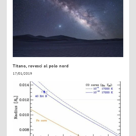
Titano, rovesci al polo nord
17/01/2019