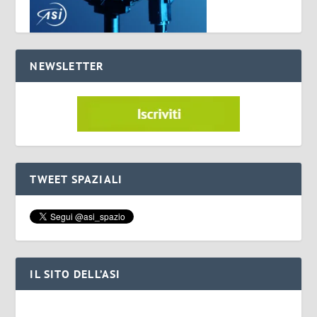
NEWSLETTER
TWEET SPAZIALI
IL SITO DELL’ASI