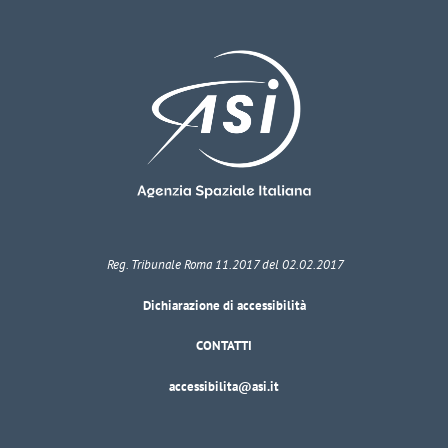
Reg. Tribunale Roma 11.2017 del 02.02.2017
Dichiarazione di accessibilità
CONTATTI
accessibilita@asi.it