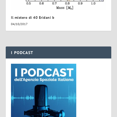
Il mistero di 40 Eridani b
04/10/2017
I PODCAST