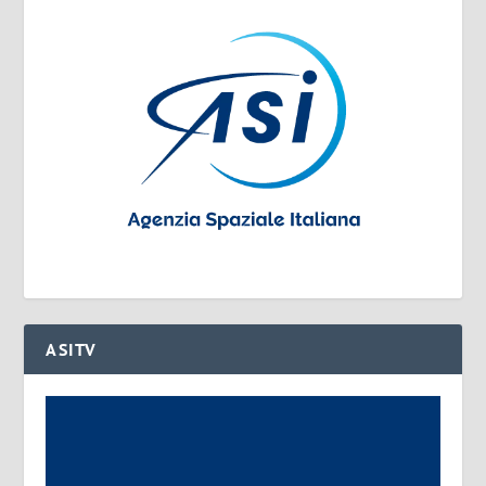
ASITV