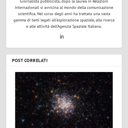
Giornalista pubblicista, dopo la laurea in Relazioni
Internazionali si avvicina al mondo della comunicazione
scientifica. Nel corso degli anni ha trattato una vasta
gamma di temi legati all'esplorazione spaziale, alla ricerca
e alle attività dell’Agenzia Spaziale Italiana.
POST CORRELATI