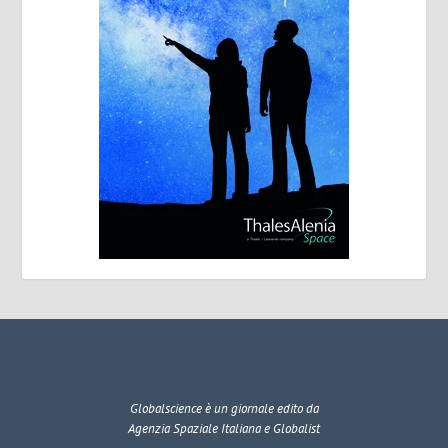
Globalscience
è un giornale edito da
Agenzia Spaziale Italiana e Globalist