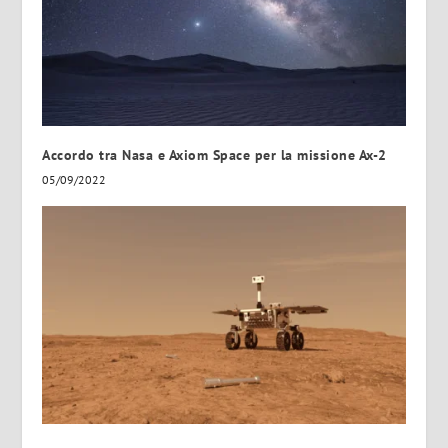
Accordo tra Nasa e Axiom Space per la missione Ax-2
05/09/2022