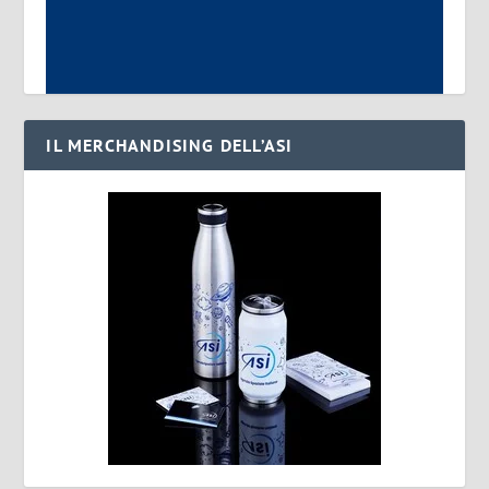
IL MERCHANDISING DELL’ASI