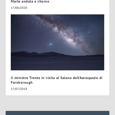
Marte andata e ritorno
17/06/2020
Il ministro Trenta in visita al Salone dell’Aerospazio di
Farnborough
17/07/2018