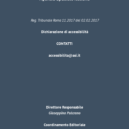
Reg. Tribunale Roma 11.2017 del 02.02.2017
Dichiarazione di accessibilità
CONTATTI
accessibilita@asi.it
Direttore Responsabile
Giuseppina Pulcrano
Coordinamento Editoriale