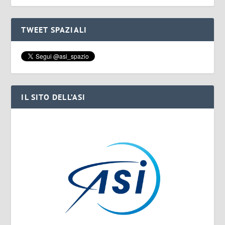
TWEET SPAZIALI
IL SITO DELL’ASI