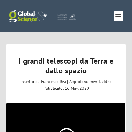
I grandi telescopi da Terra e
dallo spazio
Inserito da
Francesco Rea
|
Approfondimenti
,
video
Pubblicato: 16 May, 2020