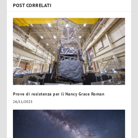
POST CORRELATI
Prove di resistenza per il Nancy Grace Roman
26/11/2025