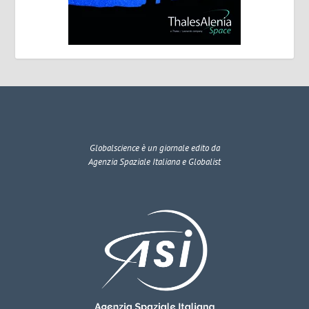
Globalscience
è un giornale edito da
Agenzia Spaziale Italiana e Globalist