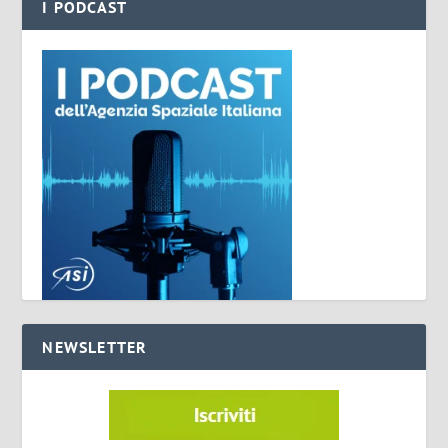
I PODCAST
NEWSLETTER