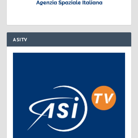
ASITV