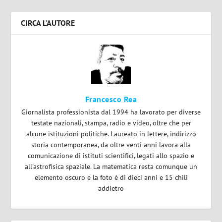
CIRCA L'AUTORE
Francesco Rea
Giornalista professionista dal 1994 ha lavorato per diverse
testate nazionali, stampa, radio e video, oltre che per
alcune istituzioni politiche. Laureato in lettere, indirizzo
storia contemporanea, da oltre venti anni lavora alla
comunicazione di istituti scientifici, legati allo spazio e
all'astrofisica spaziale. La matematica resta comunque un
elemento oscuro e la foto è di dieci anni e 15 chili
addietro