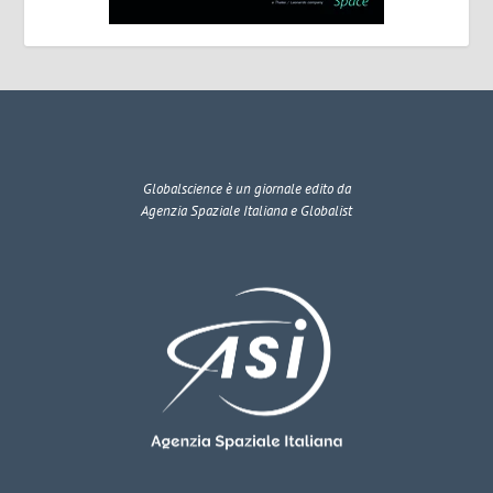
Globalscience
è un giornale edito da
Agenzia Spaziale Italiana e Globalist