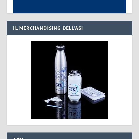
IL MERCHANDISING DELL’ASI