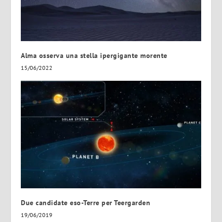
Alma osserva una stella ipergigante morente
15/06/2022
Due candidate eso-Terre per Teergarden
19/06/2019