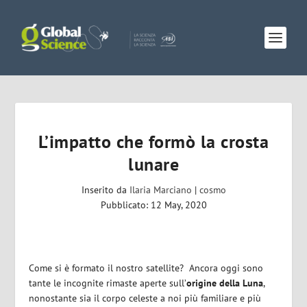
L’impatto che formò la crosta
lunare
Inserito da
Ilaria Marciano
|
cosmo
Pubblicato: 12 May, 2020
Come si è formato il nostro satellite?
Ancora oggi sono
tante le incognite rimaste aperte sull’
origine della Luna
,
nonostante sia il corpo celeste a noi più familiare e più