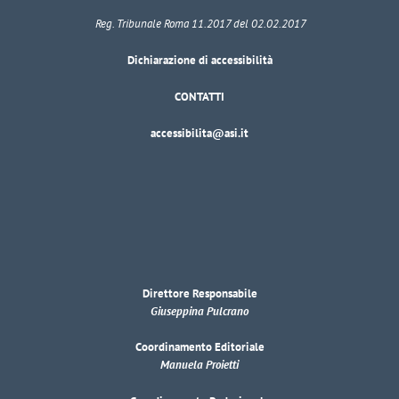
Reg. Tribunale Roma 11.2017 del 02.02.2017
Dichiarazione di accessibilità
CONTATTI
accessibilita@asi.it
Direttore Responsabile
Giuseppina Pulcrano
Coordinamento Editoriale
Manuela Proietti