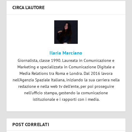
CIRCA L'AUTORE
Ilaria Marciano
Giornalista, classe 1990. Laureata in Comunicazione e
Marketing e specializzata in Comunicazione Digitale e
Media Relations tra Roma e Londra. Dal 2016 lavora
nell'Agenzia Spaziale Italiana, iniziando la sua carriera nella
redazione e nella web tv dell'ente, per poi proseguire
nell'ufficio stampa, gestendo la comunicazione
istituzionale e i rapporti con i media.
POST CORRELATI