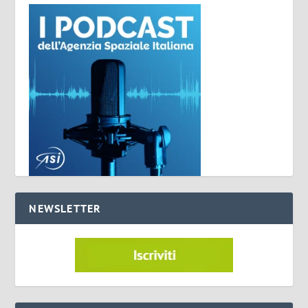
NEWSLETTER