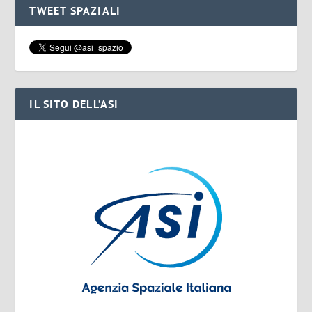
TWEET SPAZIALI
IL SITO DELL’ASI