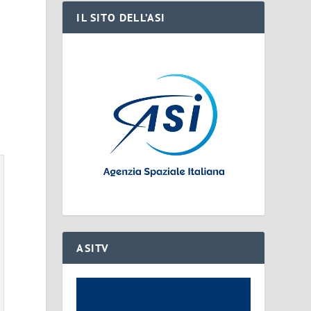
IL SITO DELL’ASI
ASITV