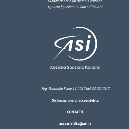
Globalscience
è un giornale edito da
Agenzia Spaziale Italiana e Globalist
Reg. Tribunale Roma 11.2017 del 02.02.2017
Dichiarazione di accessibilità
CONTATTI
accessibilita@asi.it