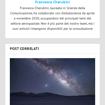
Francesca Cherubini
Francesca Cherubini, laureata in Scienze della
Comunicazione, ha collaborato con Globalscience da aprile
a novembre 2020, occupandosi dei principali temi del
settore aerospaziale. Non è più parte del nostro team, ma i
suoi articoli rimangono disponibili per la consultazione
POST CORRELATI