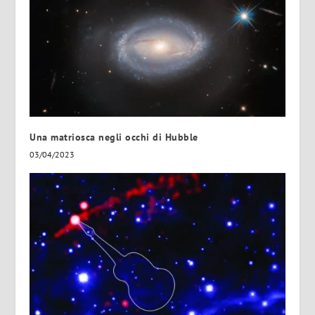
Una matriosca negli occhi di Hubble
03/04/2023