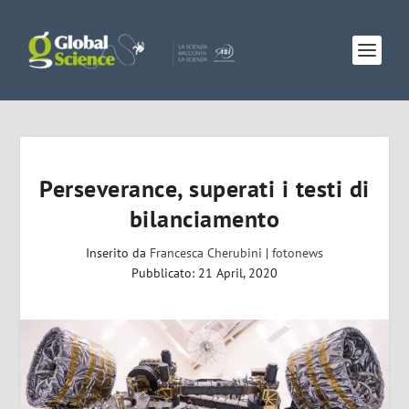
Perseverance, superati i testi di
bilanciamento
Inserito da
Francesca Cherubini
|
fotonews
Pubblicato: 21 April, 2020