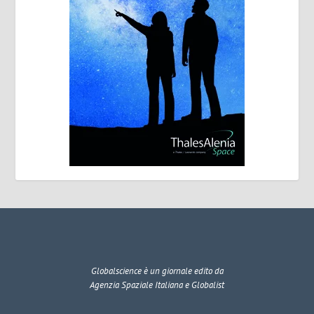
Globalscience
è un giornale edito da
Agenzia Spaziale Italiana e Globalist