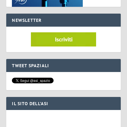
NEWSLETTER
TWEET SPAZIALI
IL SITO DELL’ASI