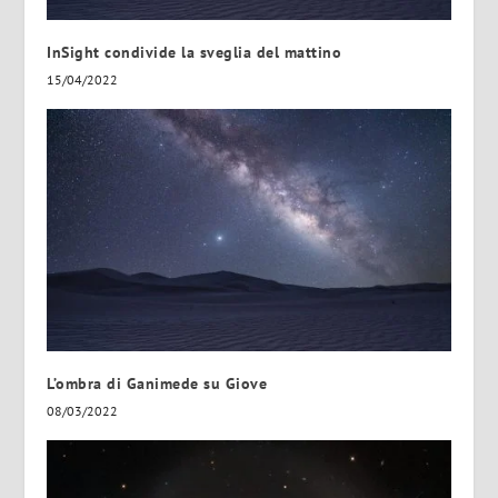
InSight condivide la sveglia del mattino
15/04/2022
L’ombra di Ganimede su Giove
08/03/2022