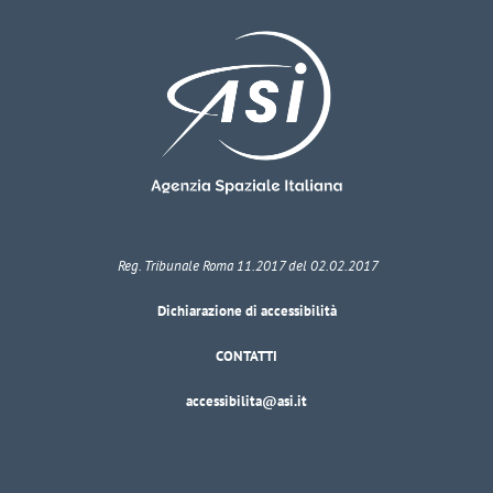
Reg. Tribunale Roma 11.2017 del 02.02.2017
Dichiarazione di accessibilità
CONTATTI
accessibilita@asi.it