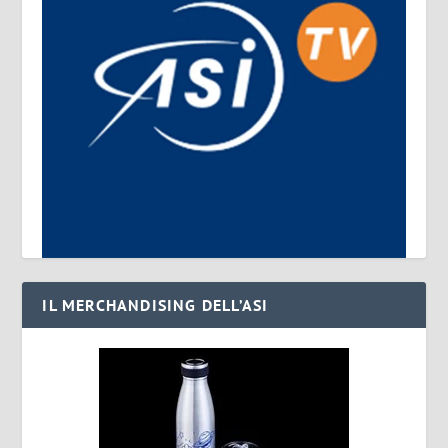
IL MERCHANDISING DELL’ASI