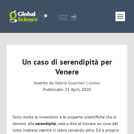
Un caso di serendipità per
Venere
Inserito da
Valeria Guarnieri
|
cosmo
Pubblicato: 21 April, 2020
Sono molte le invenzioni e le scoperte scientifiche che si
devono alla
serendipità
, vale a dire al trovare un cosa del
tutto inattesa mentre si stava cercando altro. Ed è proprio