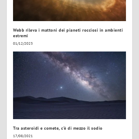
Webb rileva i mattoni dei pianeti rocciosi in ambienti
estremi
01/12/2023
Tra asteroidi e comete, c’è di mezzo il sodio
17/08/2021