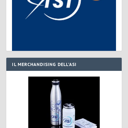
IL MERCHANDISING DELL’ASI