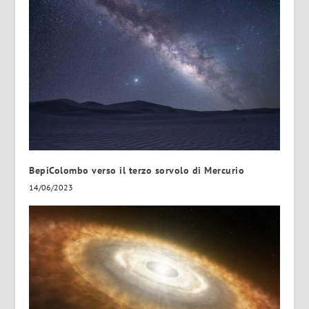
BepiColombo verso il terzo sorvolo di Mercurio
14/06/2023