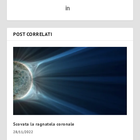
POST CORRELATI
Scovata la ragnatela coronale
28/11/2022