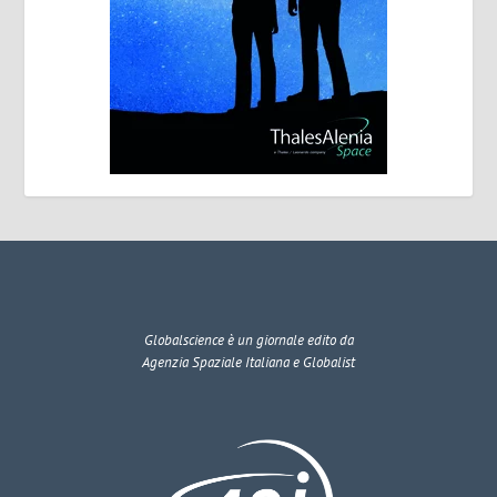
Globalscience
è un giornale edito da
Agenzia Spaziale Italiana e Globalist