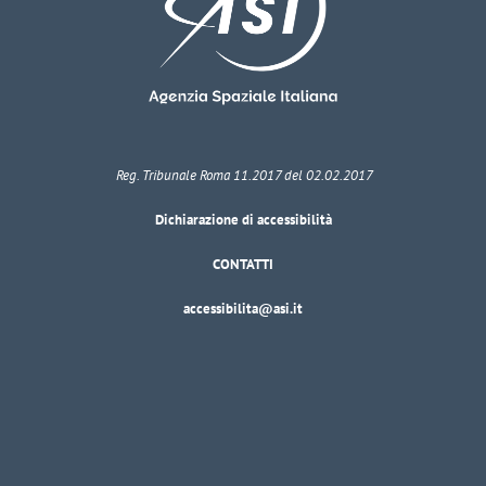
Reg. Tribunale Roma 11.2017 del 02.02.2017
Dichiarazione di accessibilità
CONTATTI
accessibilita@asi.it