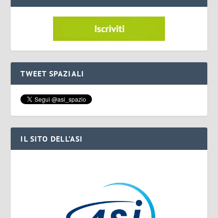
TWEET SPAZIALI
IL SITO DELL’ASI