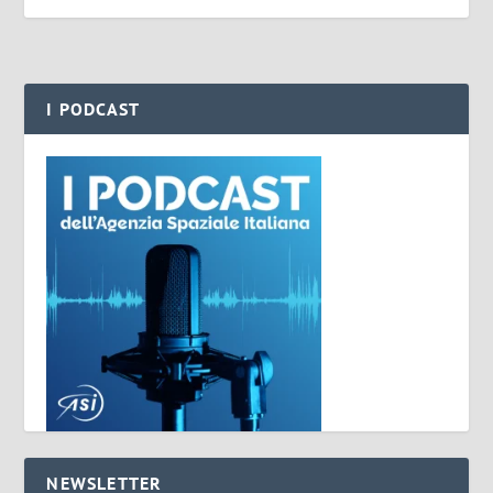
I PODCAST
NEWSLETTER