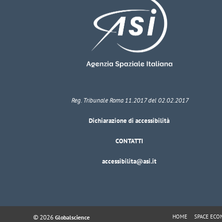
Reg. Tribunale Roma 11.2017 del 02.02.2017
Dichiarazione di accessibilità
CONTATTI
accessibilita@asi.it
© 2026
HOME
SPACE EC
Globalscience