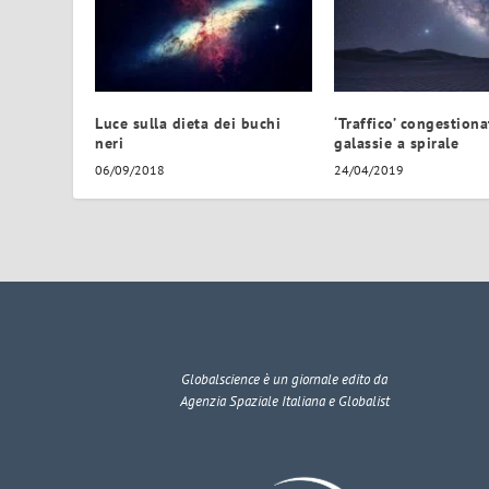
Luce sulla dieta dei buchi
‘Traffico’ congestiona
neri
galassie a spirale
06/09/2018
24/04/2019
Globalscience
è un giornale edito da
Agenzia Spaziale Italiana e Globalist