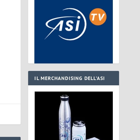
IL MERCHANDISING DELL’ASI