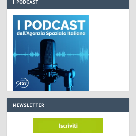
I PODCAST
NEWSLETTER