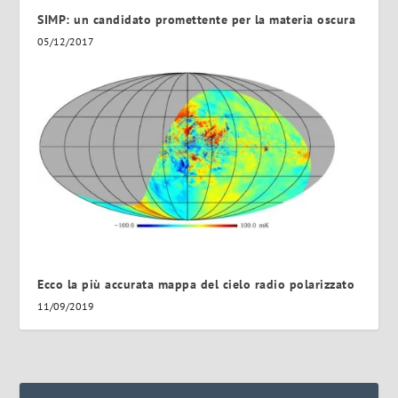
SIMP: un candidato promettente per la materia oscura
05/12/2017
Ecco la più accurata mappa del cielo radio polarizzato
11/09/2019