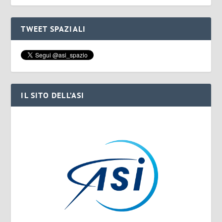
TWEET SPAZIALI
IL SITO DELL’ASI