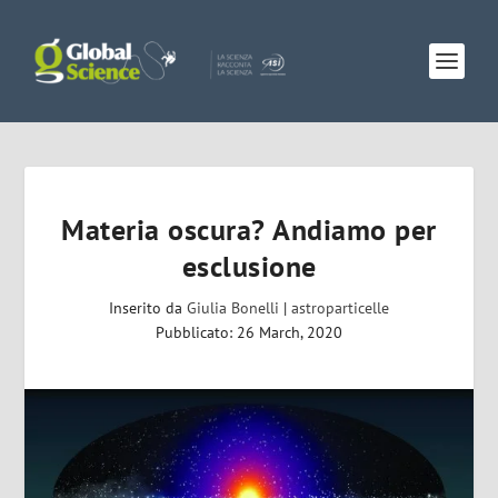
Materia oscura? Andiamo per
esclusione
Inserito da
Giulia Bonelli
|
astroparticelle
Pubblicato: 26 March, 2020