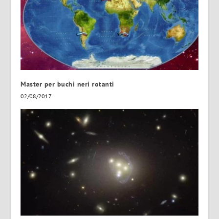
Master per buchi neri rotanti
02/08/2017