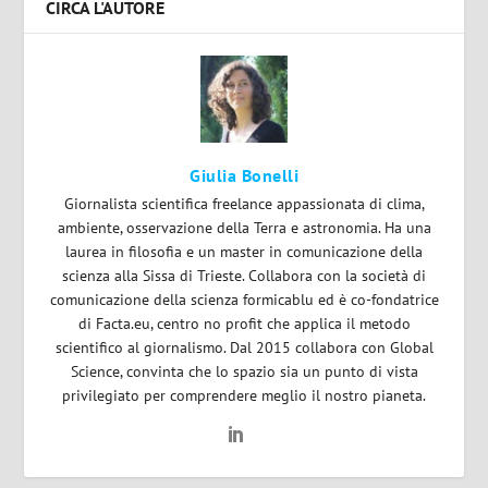
CIRCA L'AUTORE
Giulia Bonelli
Giornalista scientifica freelance appassionata di clima,
ambiente, osservazione della Terra e astronomia. Ha una
laurea in filosofia e un master in comunicazione della
scienza alla Sissa di Trieste. Collabora con la società di
comunicazione della scienza formicablu ed è co-fondatrice
di Facta.eu, centro no profit che applica il metodo
scientifico al giornalismo. Dal 2015 collabora con Global
Science, convinta che lo spazio sia un punto di vista
privilegiato per comprendere meglio il nostro pianeta.