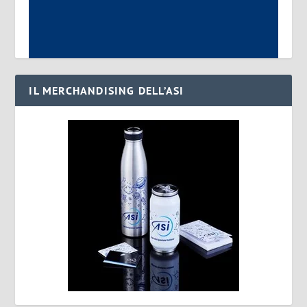
IL MERCHANDISING DELL’ASI