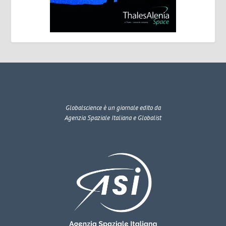
Globalscience
è un giornale edito da
Agenzia Spaziale Italiana e Globalist