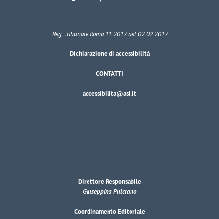
Reg. Tribunale Roma 11.2017 del 02.02.2017
Dichiarazione di accessibilità
CONTATTI
accessibilita@asi.it
Direttore Responsabile
Giuseppina Pulcrano
Coordinamento Editoriale