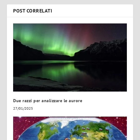
POST CORRELATI
Due razzi per analizzare le aurore
27/01/2025