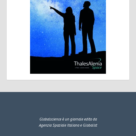
Globalscience
è un giornale edito da
Agenzia Spaziale Italiana e Globalist