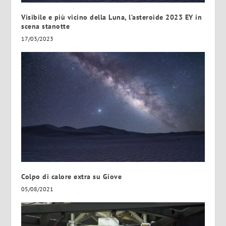
Visibile e più vicino della Luna, l’asteroide 2023 EY in
scena stanotte
17/03/2023
Colpo di calore extra su Giove
05/08/2021