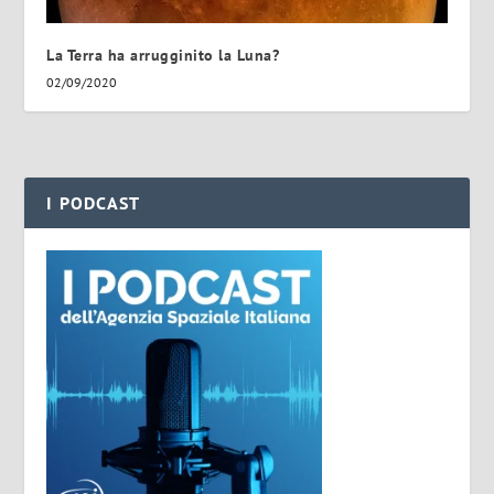
La Terra ha arrugginito la Luna?
02/09/2020
I PODCAST