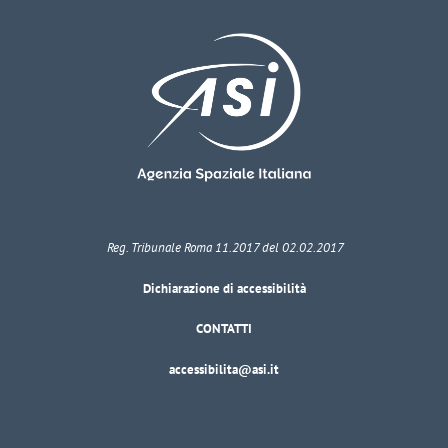
Reg. Tribunale Roma 11.2017 del 02.02.2017
Dichiarazione di accessibilità
CONTATTI
accessibilita@asi.it