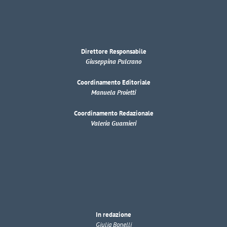
Direttore Responsabile
Giuseppina Pulcrano
Coordinamento Editoriale
Manuela Proietti
Coordinamento Redazionale
Valeria Guarnieri
In redazione
Giulia Bonelli