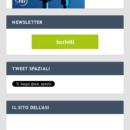
NEWSLETTER
TWEET SPAZIALI
IL SITO DELL’ASI