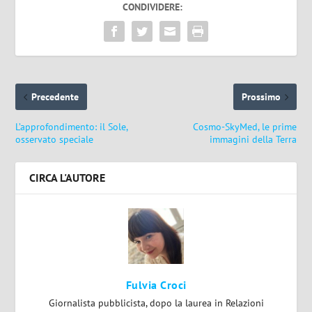
CONDIVIDERE:
Precedente
Prossimo
L’approfondimento: il Sole,
Cosmo-SkyMed, le prime
osservato speciale
immagini della Terra
CIRCA L'AUTORE
Fulvia Croci
Giornalista pubblicista, dopo la laurea in Relazioni