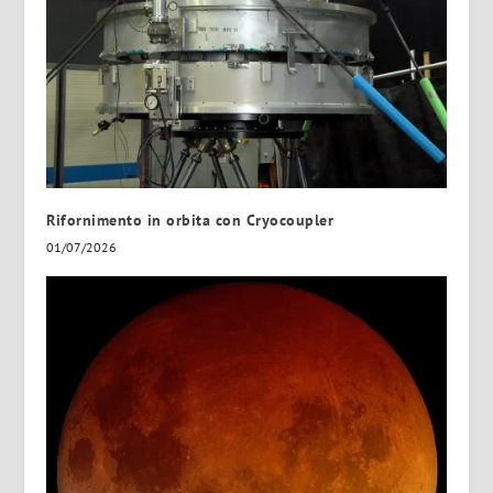
Rifornimento in orbita con Cryocoupler
01/07/2026