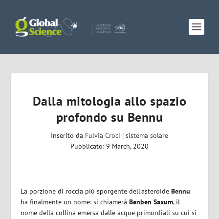
Dalla mitologia allo spazio
profondo su Bennu
Inserito da
Fulvia Croci
|
sistema solare
Pubblicato: 9 March, 2020
La porzione di roccia più sporgente dell’asteroide
Bennu
ha finalmente un nome: si chiamerà
Benben Saxum
, il
nome della collina emersa dalle acque primordiali su cui si