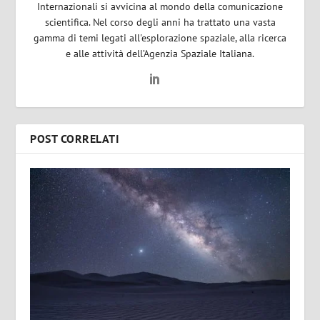
Internazionali si avvicina al mondo della comunicazione
scientifica. Nel corso degli anni ha trattato una vasta
gamma di temi legati all'esplorazione spaziale, alla ricerca
e alle attività dell’Agenzia Spaziale Italiana.
POST CORRELATI