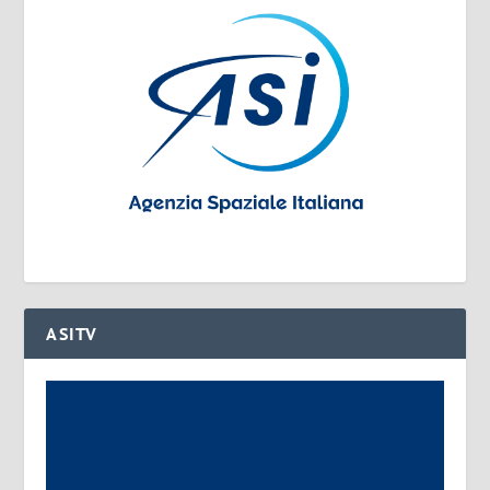
ASITV