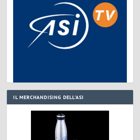
IL MERCHANDISING DELL’ASI