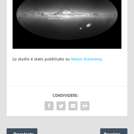
Lo studio è stato pubblicato su
Nature Astronomy
.
CONDIVIDERE:
Precedente
Prossimo