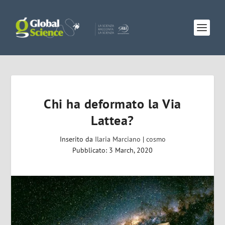
Chi ha deformato la Via
Lattea?
Inserito da
Ilaria Marciano
|
cosmo
Pubblicato: 3 March, 2020