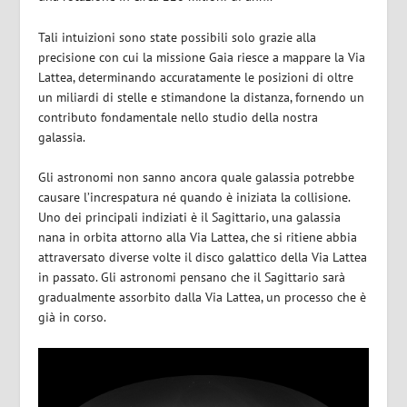
Tali intuizioni sono state possibili solo grazie alla
precisione con cui la missione Gaia riesce a mappare la Via
Lattea, determinando accuratamente le posizioni di oltre
un miliardi di stelle e stimandone la distanza, fornendo un
contributo fondamentale nello studio della nostra
galassia.
Gli astronomi non sanno ancora quale galassia potrebbe
causare l’increspatura né quando è iniziata la collisione.
Uno dei principali indiziati è il Sagittario, una galassia
nana in orbita attorno alla Via Lattea, che si ritiene abbia
attraversato diverse volte il disco galattico della Via Lattea
in passato. Gli astronomi pensano che il Sagittario sarà
gradualmente assorbito dalla Via Lattea, un processo che è
già in corso.