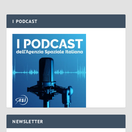
I PODCAST
NEWSLETTER