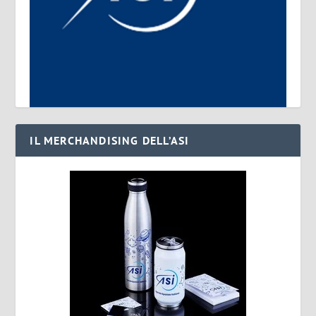
IL MERCHANDISING DELL’ASI