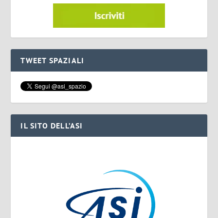
TWEET SPAZIALI
IL SITO DELL’ASI