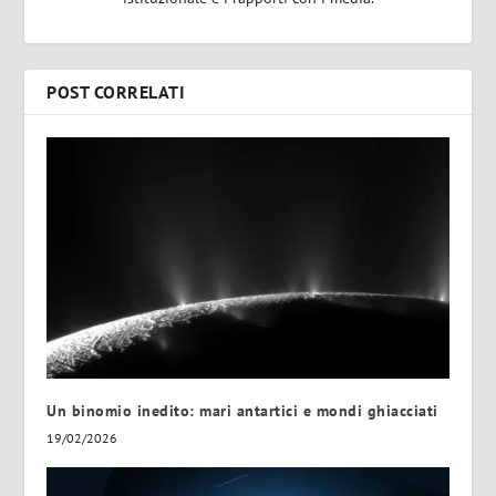
POST CORRELATI
Un binomio inedito: mari antartici e mondi ghiacciati
19/02/2026