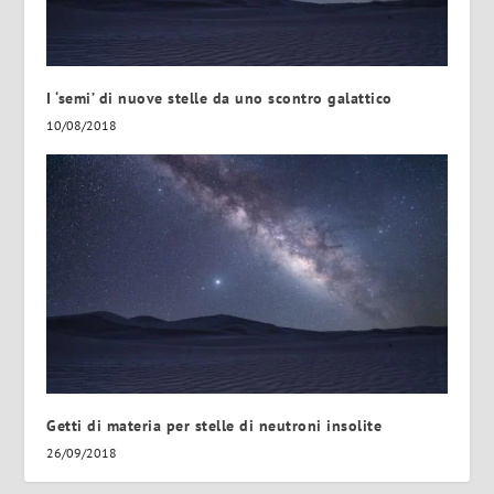
I ‘semi’ di nuove stelle da uno scontro galattico
10/08/2018
Getti di materia per stelle di neutroni insolite
26/09/2018