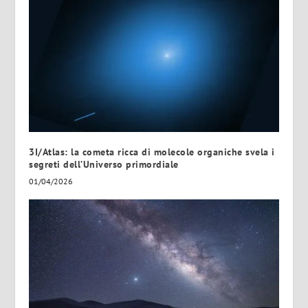
3I/Atlas: la cometa ricca di molecole organiche svela i
segreti dell’Universo primordiale
01/04/2026