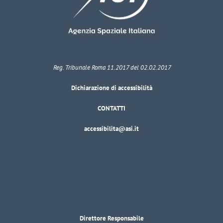
Reg. Tribunale Roma 11.2017 del 02.02.2017
Dichiarazione di accessibilità
CONTATTI
accessibilita@asi.it
Direttore Responsabile