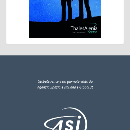
Globalscience
è un giornale edito da
Agenzia Spaziale Italiana e Globalist