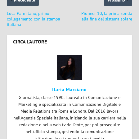
Luca Parmitano, primo
Pioneer 10, la prima sonda
collegamento con la stampa
alla fine del sistema solare
italiana
CIRCA L'AUTORE
Ilaria Marciano
Giornalista, classe 1990. Laureata in Comunicazione e
Marketing e specializzata in Comunicazione Digitale e
Media Relations tra Roma e Londra. Dal 2016 lavora
nell'Agenzia Spaziale Italiana, iniziando la sua carriera nella
redazione e nella web tv dell'ente, per poi proseguire
nell'ufficio stampa, gestendo la comunicazione
istituzionale e i rapporti con i media.