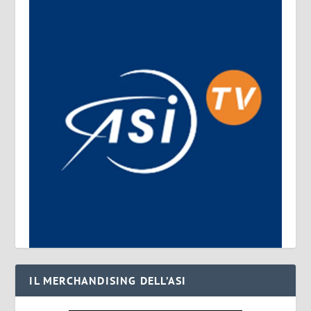
IL MERCHANDISING DELL’ASI