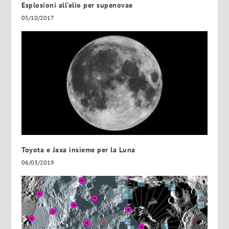
Esplosioni all’elio per supenovae
05/10/2017
Toyota e Jaxa insieme per la Luna
06/03/2019