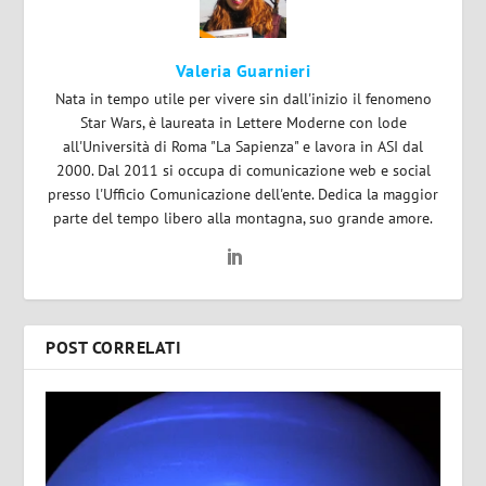
Valeria Guarnieri
Nata in tempo utile per vivere sin dall'inizio il fenomeno
Star Wars, è laureata in Lettere Moderne con lode
all'Università di Roma "La Sapienza" e lavora in ASI dal
2000. Dal 2011 si occupa di comunicazione web e social
presso l'Ufficio Comunicazione dell'ente. Dedica la maggior
parte del tempo libero alla montagna, suo grande amore.
POST CORRELATI