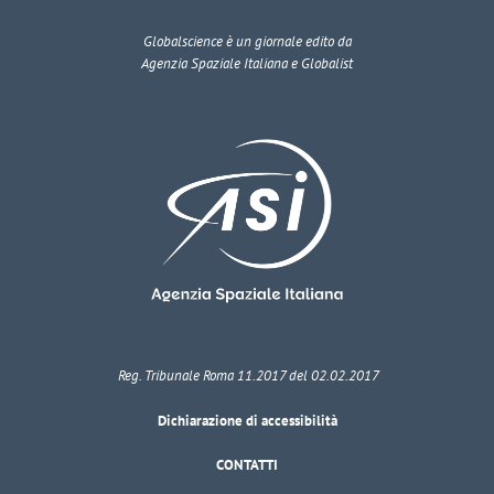
Globalscience
è un giornale edito da
Agenzia Spaziale Italiana e Globalist
Reg. Tribunale Roma 11.2017 del 02.02.2017
Dichiarazione di accessibilità
CONTATTI