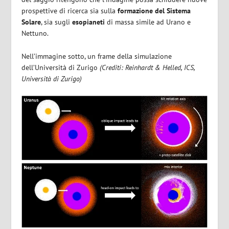
prospettive di ricerca sia sulla
formazione del Sistema
Solare
, sia sugli
esopianeti
di massa simile ad Urano e
Nettuno.
Nell’immagine sotto, un frame della simulazione
dell’Università di Zurigo
(Crediti: Reinhardt & Helled, ICS,
Università di Zurigo)