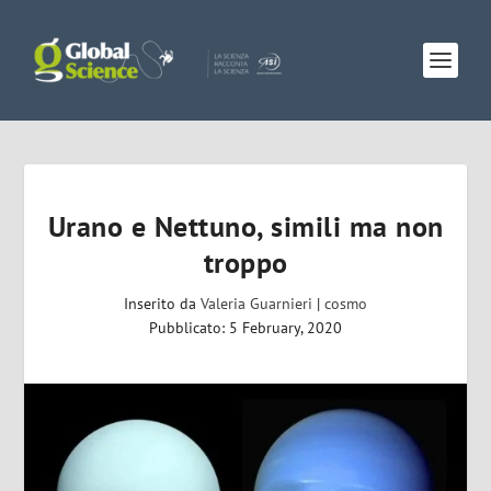
Urano e Nettuno, simili ma non
troppo
Inserito da
Valeria Guarnieri
|
cosmo
Pubblicato: 5 February, 2020