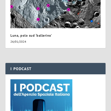
Luna, polo sud ‘ballerino’
26/01/2024
I PODCAST