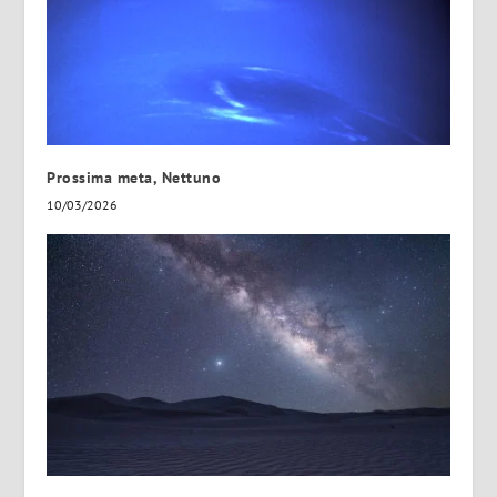
Prossima meta, Nettuno
10/03/2026