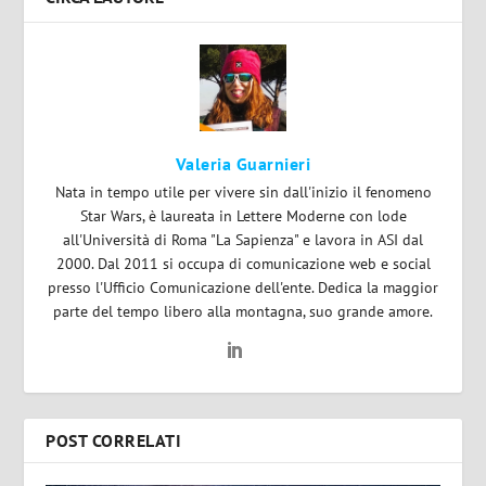
Valeria Guarnieri
Nata in tempo utile per vivere sin dall'inizio il fenomeno
Star Wars, è laureata in Lettere Moderne con lode
all'Università di Roma "La Sapienza" e lavora in ASI dal
2000. Dal 2011 si occupa di comunicazione web e social
presso l'Ufficio Comunicazione dell'ente. Dedica la maggior
parte del tempo libero alla montagna, suo grande amore.
POST CORRELATI