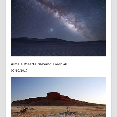
Alma e Rosetta rilevano Freon-40
02/10/2017