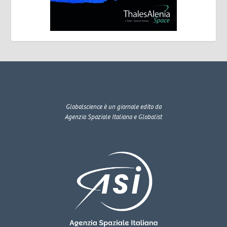
Globalscience
è un giornale edito da
Agenzia Spaziale Italiana e Globalist