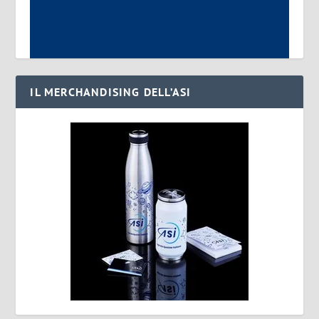
IL MERCHANDISING DELL’ASI