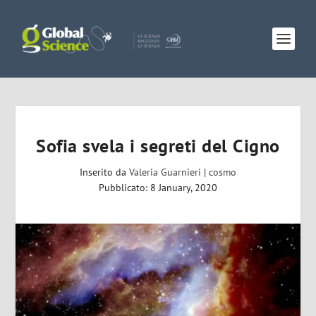
Sofia svela i segreti del Cigno
Inserito da
Valeria Guarnieri
|
cosmo
Pubblicato: 8 January, 2020