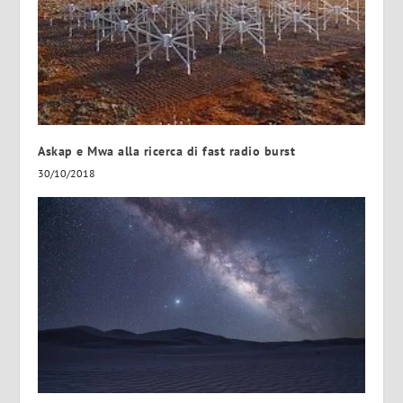
Askap e Mwa alla ricerca di fast radio burst
30/10/2018