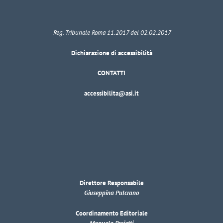
Reg. Tribunale Roma 11.2017 del 02.02.2017
Dichiarazione di accessibilità
CONTATTI
accessibilita@asi.it
Direttore Responsabile
Giuseppina Pulcrano
Coordinamento Editoriale