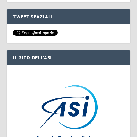
TWEET SPAZIALI
IL SITO DELL’ASI