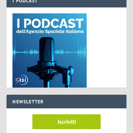
I PODCAST
NEWSLETTER