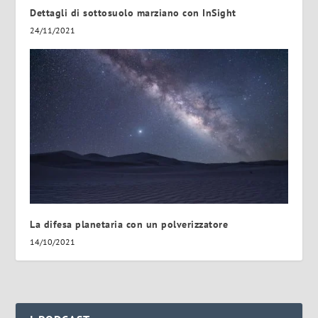
Dettagli di sottosuolo marziano con InSight
24/11/2021
La difesa planetaria con un polverizzatore
14/10/2021