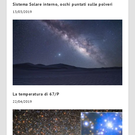
Sistema Solare interno, occhi puntati sulle polveri
13/03/2019
La temperatura di 67/P
22/04/2019