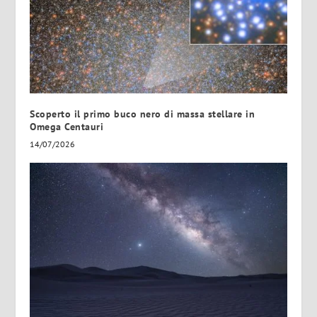
Scoperto il primo buco nero di massa stellare in
Omega Centauri
14/07/2026