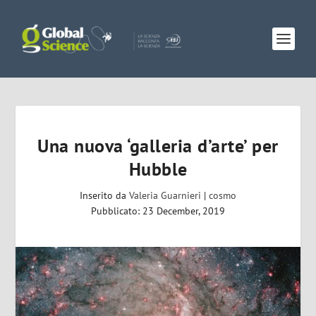
Una nuova ‘galleria d’arte’ per
Hubble
Inserito da
Valeria Guarnieri
|
cosmo
Pubblicato: 23 December, 2019