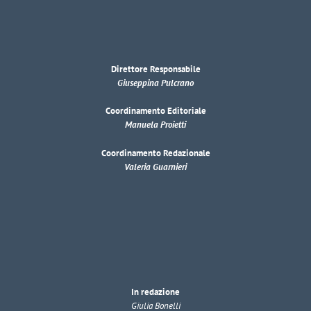
Direttore Responsabile
Giuseppina Pulcrano
Coordinamento Editoriale
Manuela Proietti
Coordinamento Redazionale
Valeria Guarnieri
In redazione
Giulia Bonelli