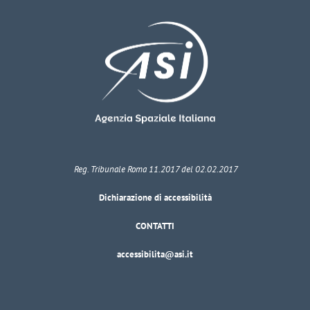
Reg. Tribunale Roma 11.2017 del 02.02.2017
Dichiarazione di accessibilità
CONTATTI
accessibilita@asi.it