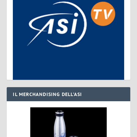
IL MERCHANDISING DELL’ASI