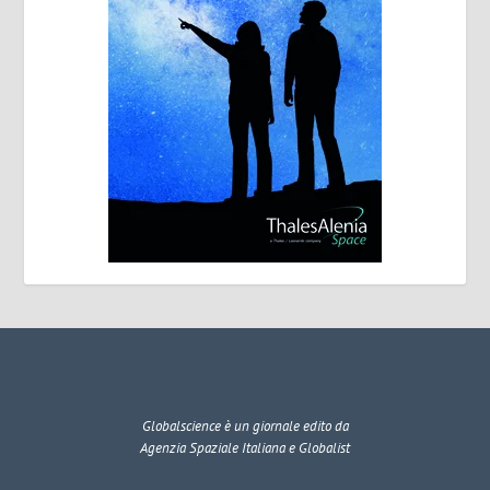
Globalscience
è un giornale edito da
Agenzia Spaziale Italiana e Globalist