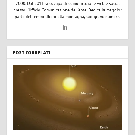
2000. Dal 2011 si occupa di comunicazione web e social
presso l'Ufficio Comunicazione dell'ente. Dedica la maggior
parte del tempo libero alla montagna, suo grande amore.
POST CORRELATI