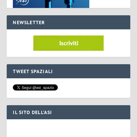
NEWSLETTER
TWEET SPAZIALI
IL SITO DELL’ASI