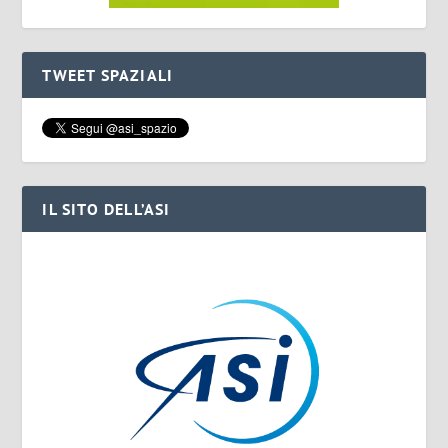
TWEET SPAZIALI
IL SITO DELL’ASI