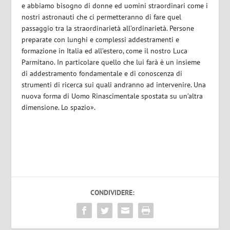
e abbiamo bisogno di donne ed uomini straordinari come i
nostri astronauti che ci permetteranno di fare quel
passaggio tra la straordinarietà all’ordinarietà. Persone
preparate con lunghi e complessi addestramenti e
formazione in Italia ed all’estero, come il nostro Luca
Parmitano. In particolare quello che lui farà è un insieme
di addestramento fondamentale e di conoscenza di
strumenti di ricerca sui quali andranno ad intervenire. Una
nuova forma di Uomo Rinascimentale spostata su un’altra
dimensione. Lo spazio».
CONDIVIDERE: