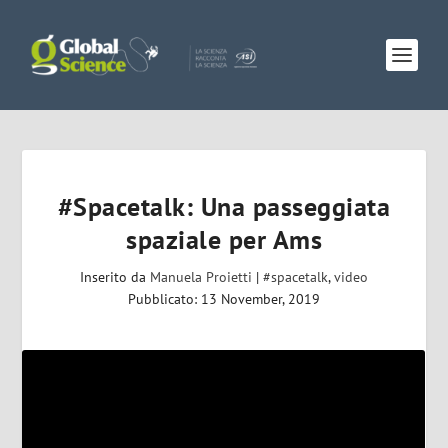
#Spacetalk: Una passeggiata
spaziale per Ams
Inserito da
Manuela Proietti
|
#spacetalk
,
video
Pubblicato: 13 November, 2019