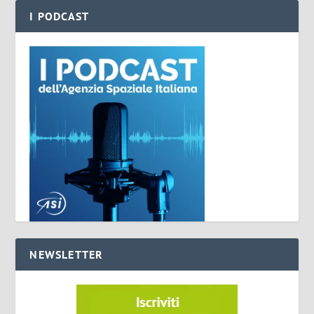
I PODCAST
NEWSLETTER