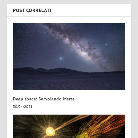
POST CORRELATI
Deep space: Sorvolando Marte
30/04/2021