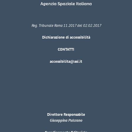
Reg. Tribunale Roma 11.2017 del 02.02.2017
Dichiarazione di accessibilità
CONTATTI
accessibilita@asi.it
Direttore Responsabile
Giuseppina Pulcrano