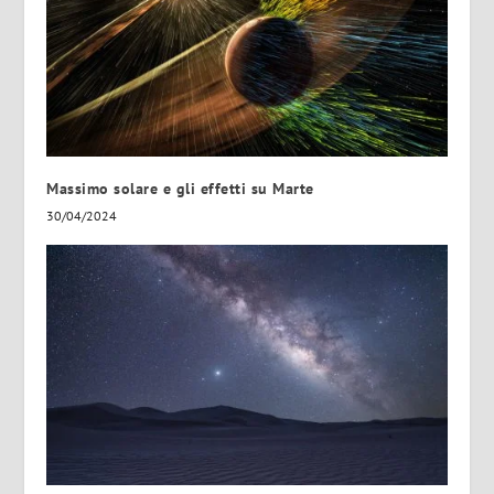
Massimo solare e gli effetti su Marte
30/04/2024