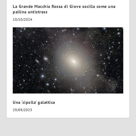
La Grande Macchia Rossa di Giove oscilla come una
pallina antistress
10/10/2024
Una ‘cipolla’ galattica
29/09/2023