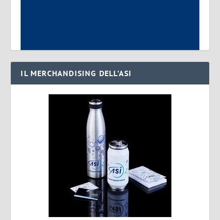
IL MERCHANDISING DELL’ASI