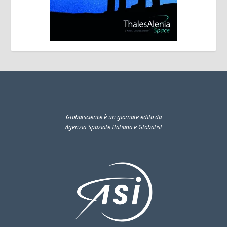
Globalscience
è un giornale edito da
Agenzia Spaziale Italiana e Globalist