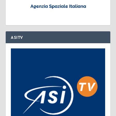
ASITV