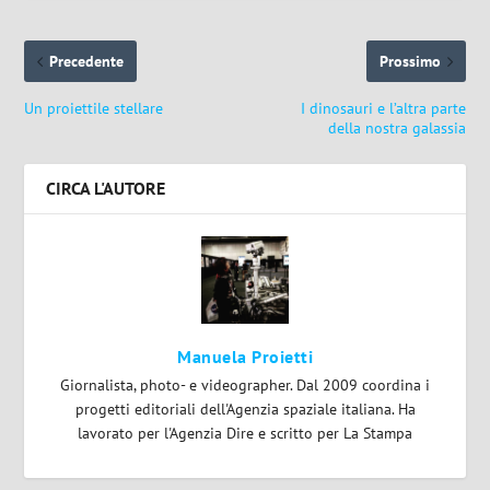
Precedente
Prossimo
Un proiettile stellare
I dinosauri e l’altra parte
della nostra galassia
CIRCA L'AUTORE
Manuela Proietti
Giornalista, photo- e videographer. Dal 2009 coordina i
progetti editoriali dell'Agenzia spaziale italiana. Ha
lavorato per l'Agenzia Dire e scritto per La Stampa