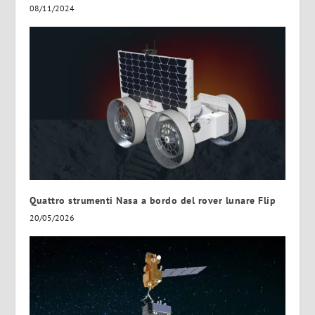
08/11/2024
Quattro strumenti Nasa a bordo del rover lunare Flip
20/05/2026