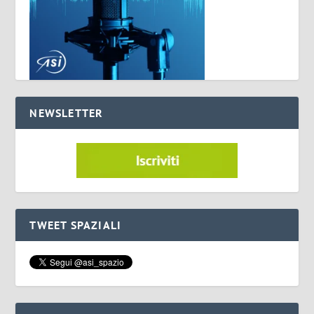
NEWSLETTER
TWEET SPAZIALI