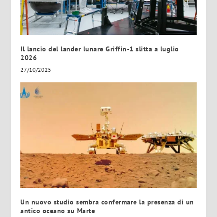
Il lancio del lander lunare Griffin-1 slitta a luglio
2026
27/10/2025
Un nuovo studio sembra confermare la presenza di un
antico oceano su Marte