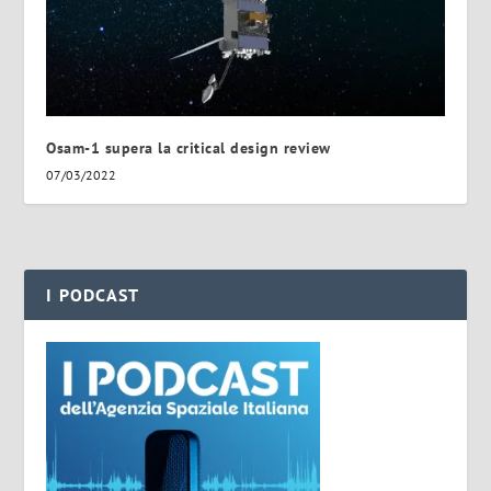
Osam-1 supera la critical design review
07/03/2022
I PODCAST