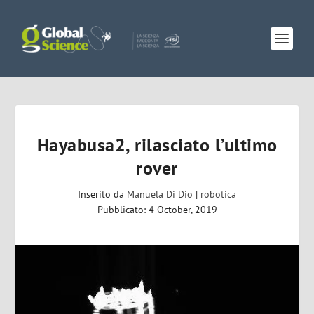
Hayabusa2, rilasciato l’ultimo
rover
Inserito da
Manuela Di Dio
|
robotica
Pubblicato: 4 October, 2019