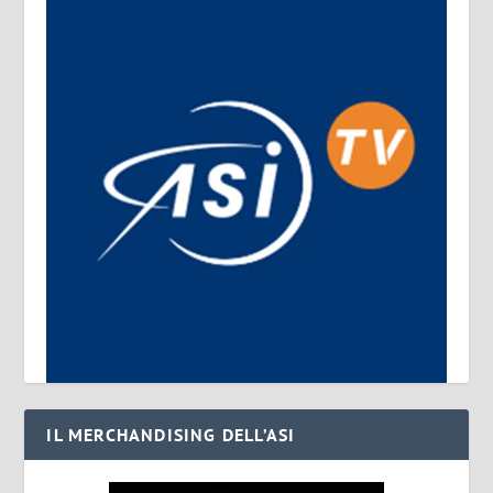
IL MERCHANDISING DELL’ASI