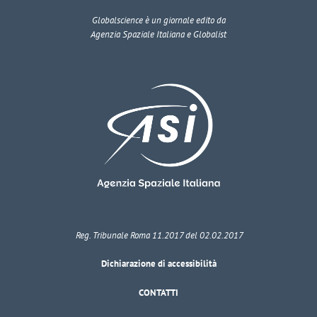
Globalscience
è un giornale edito da
Agenzia Spaziale Italiana e Globalist
Reg. Tribunale Roma 11.2017 del 02.02.2017
Dichiarazione di accessibilità
CONTATTI