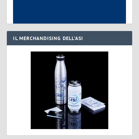
IL MERCHANDISING DELL’ASI