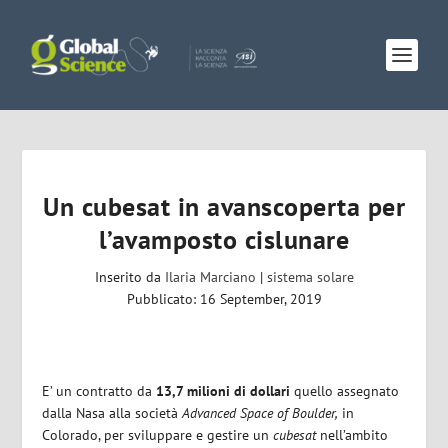
Un cubesat in avanscoperta per
l’avamposto cislunare
Inserito da
Ilaria Marciano
|
sistema solare
Pubblicato: 16 September, 2019
E’ un contratto da
13,7 milioni di dollari
quello assegnato
dalla Nasa alla società
Advanced Space of Boulder,
in
Colorado, per sviluppare e gestire un
cubesat
nell’ambito