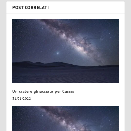
POST CORRELATI
Un cratere ghiacciato per Cassis
31/01/2022