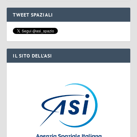
TWEET SPAZIALI
IL SITO DELL’ASI