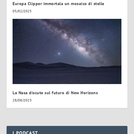
Europa Clipper immortala un mosaico di stelle
05/02/2025
La Nasa discute sul futuro di New Horizons
28/08/2023
I PODCAST