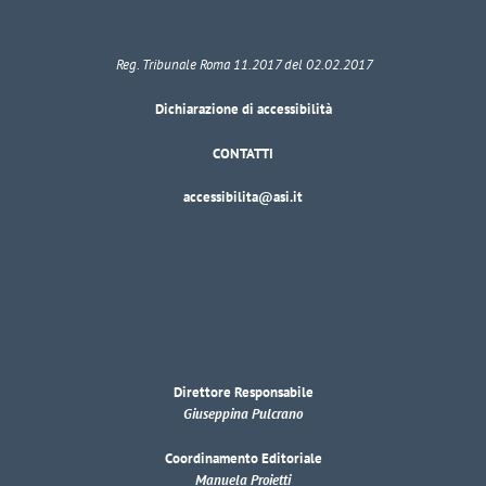
Reg. Tribunale Roma 11.2017 del 02.02.2017
Dichiarazione di accessibilità
CONTATTI
accessibilita@asi.it
Direttore Responsabile
Giuseppina Pulcrano
Coordinamento Editoriale
Manuela Proietti