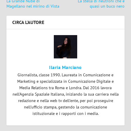
La Grande Nube di
La stella di neutroni che è
Magellano nel mirino di Vista
quasi un buco nero
CIRCA L'AUTORE
Ilaria Marciano
Giornalista, classe 1990. Laureata in Comunicazione e
Marketing e specializzata in Comunicazione Digitale e
Media Relations tra Roma e Londra. Dal 2016 lavora
nell'Agenzia Spaziale Italiana, iniziando la sua carriera nella
redazione e nella web tv dell'ente, per poi proseguire
nell'ufficio stampa, gestendo la comunicazione
istituzionale e i rapporti con i media.