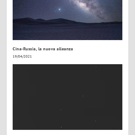
Cina-Russia, la nuova alleanza
19/04/2021