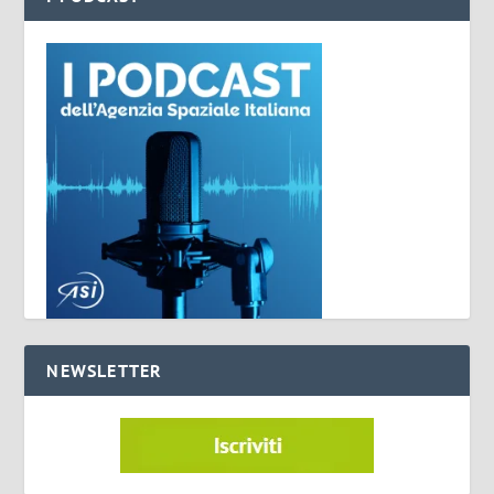
NEWSLETTER