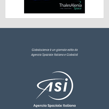
Globalscience
è un giornale edito da
Agenzia Spaziale Italiana e Globalist