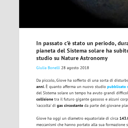
In passato c’è stato un periodo, dura
pianeta del Sistema solare ha subit
studio su Nature Astronomy
Giulia Bonelli
28 agosto 2018
Da piccolo, Giove ha sofferto di una sorta di disturbo
anni
. È quanto afferma un nuovo studio
pubblicato
del Sistema solare un tempo ha avuto grandi diffico
collisione
tra il futuro gigante gassoso e alcuni corp
‘raccolta’ di
gas circostante
da parte del giovane pia
Giove ha oggi un diametro equatoriale di circa
143.
meccanismi che hanno portato alla sua formazione s