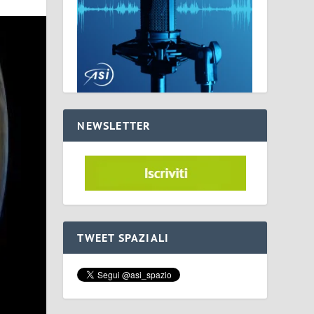
NEWSLETTER
TWEET SPAZIALI