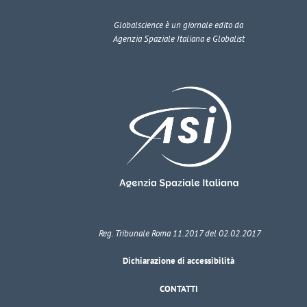
Globalscience
è un giornale edito da
Agenzia Spaziale Italiana e Globalist
Reg. Tribunale Roma 11.2017 del 02.02.2017
Dichiarazione di accessibilità
CONTATTI