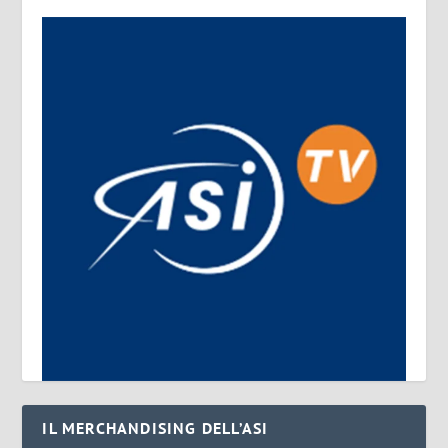
IL MERCHANDISING DELL’ASI