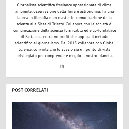
Giornalista scientifica freelance appassionata di clima,
ambiente, osservazione della Terra e astronomia. Ha una
laurea in filosofia e un master in comunicazione della
scienza alla Sissa di Trieste. Collabora con la società di
comunicazione della scienza formicablu ed è co-fondatrice
di Facta.eu, centro no profit che applica il metodo
scientifico al giornalismo. Dal 2015 collabora con Global
Science, convinta che lo spazio sia un punto di vista
privilegiato per comprendere meglio il nostro pianeta.
POST CORRELATI