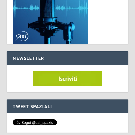
NEWSLETTER
TWEET SPAZIALI