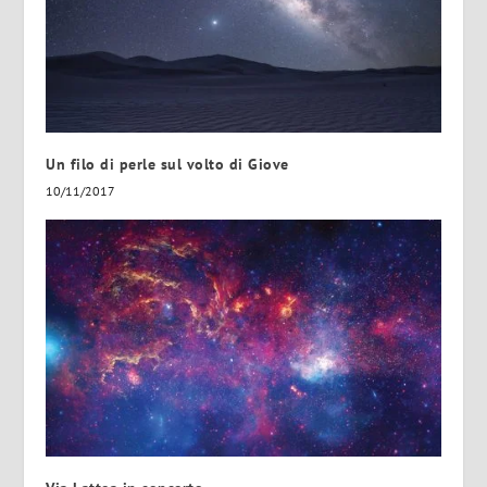
Un filo di perle sul volto di Giove
10/11/2017