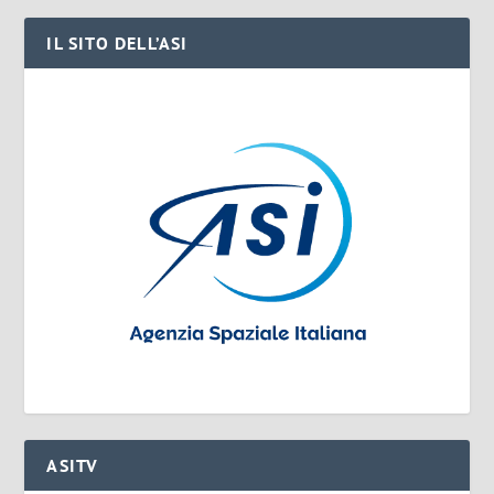
IL SITO DELL’ASI
ASITV