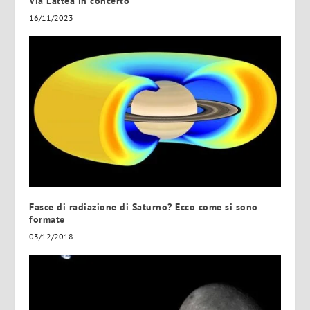
Via Lattea in concerto
16/11/2023
Fasce di radiazione di Saturno? Ecco come si sono
formate
03/12/2018