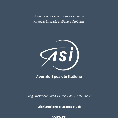
Globalscience
è un giornale edito da
Agenzia Spaziale Italiana e Globalist
Reg. Tribunale Roma 11.2017 del 02.02.2017
Dichiarazione di accessibilità
CONTATTI