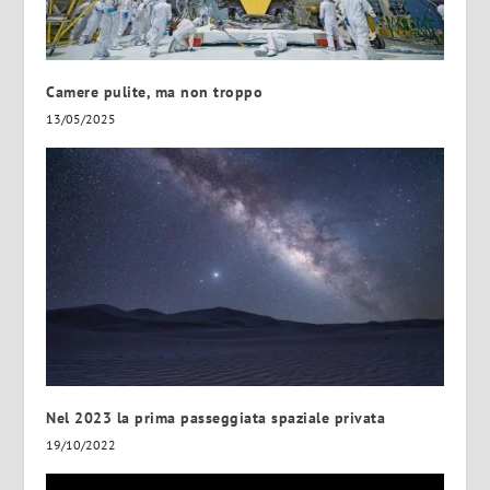
Camere pulite, ma non troppo
13/05/2025
Nel 2023 la prima passeggiata spaziale privata
19/10/2022