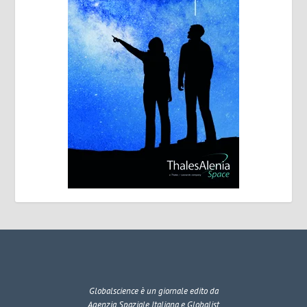
Globalscience
è un giornale edito da
Agenzia Spaziale Italiana e Globalist