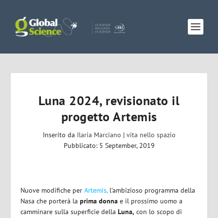
Luna 2024, revisionato il
progetto Artemis
Inserito da
Ilaria Marciano
|
vita nello spazio
Pubblicato: 5 September, 2019
Nuove modifiche per
Artemis,
l’ambizioso programma della
Nasa che porterà la
prima donna
e il prossimo uomo a
camminare sulla superficie della
Luna,
con lo scopo di