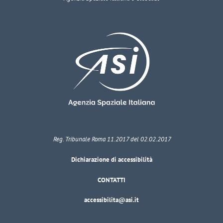
Reg. Tribunale Roma 11.2017 del 02.02.2017
Dichiarazione di accessibilità
CONTATTI
accessibilita@asi.it