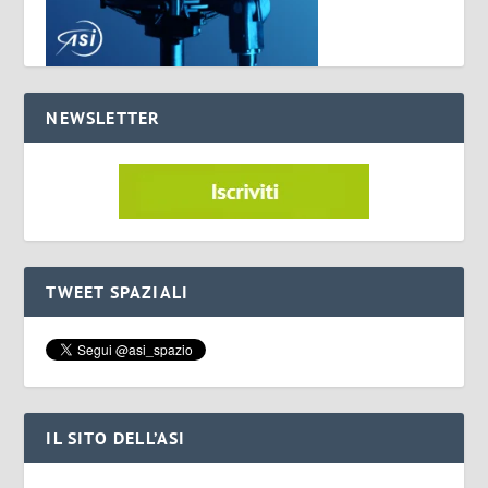
NEWSLETTER
TWEET SPAZIALI
IL SITO DELL’ASI