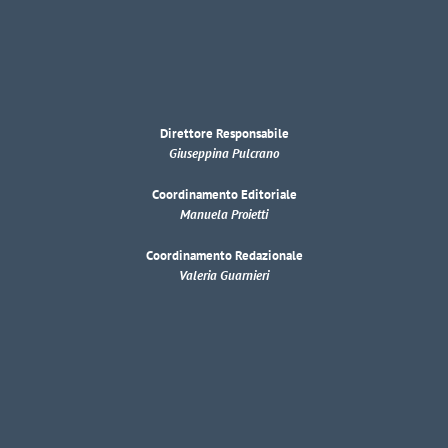
Direttore Responsabile
Giuseppina Pulcrano
Coordinamento Editoriale
Manuela Proietti
Coordinamento Redazionale
Valeria Guarnieri