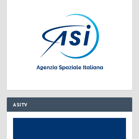
ASITV