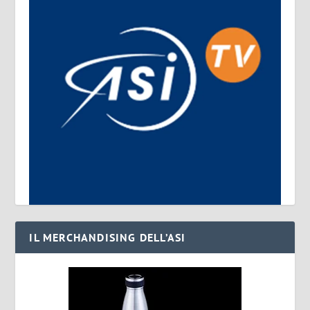
IL MERCHANDISING DELL’ASI