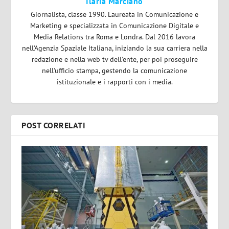
Ilaria Marciano
Giornalista, classe 1990. Laureata in Comunicazione e
Marketing e specializzata in Comunicazione Digitale e
Media Relations tra Roma e Londra. Dal 2016 lavora
nell'Agenzia Spaziale Italiana, iniziando la sua carriera nella
redazione e nella web tv dell'ente, per poi proseguire
nell'ufficio stampa, gestendo la comunicazione
istituzionale e i rapporti con i media.
POST CORRELATI