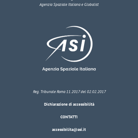
Agenzia Spaziale Italiana e Globalist
Reg. Tribunale Roma 11.2017 del 02.02.2017
Dichiarazione di accessibilità
CONTATTI
accessibilita@asi.it