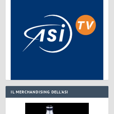
IL MERCHANDISING DELL’ASI