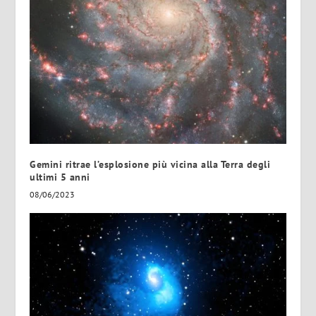
Gemini ritrae l’esplosione più vicina alla Terra degli
ultimi 5 anni
08/06/2023