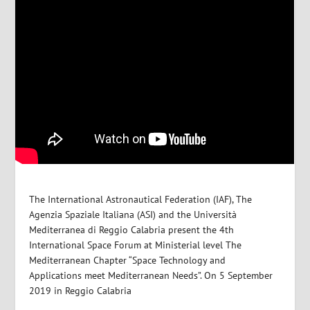
The International Astronautical Federation (IAF), The
Agenzia Spaziale Italiana (ASI) and the Università
Mediterranea di Reggio Calabria present the 4th
International Space Forum at Ministerial level The
Mediterranean Chapter “Space Technology and
Applications meet Mediterranean Needs”. On 5 September
2019 in Reggio Calabria