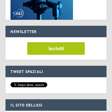
NEWSLETTER
TWEET SPAZIALI
IL SITO DELL’ASI