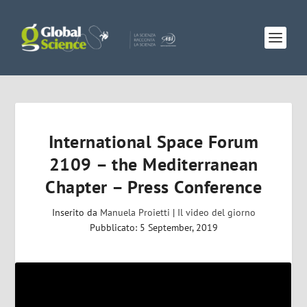
International Space Forum
2109 – the Mediterranean
Chapter – Press Conference
Inserito da
Manuela Proietti
|
Il video del giorno
Pubblicato: 5 September, 2019