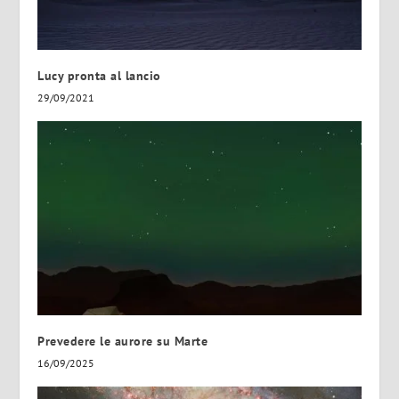
Lucy pronta al lancio
29/09/2021
Prevedere le aurore su Marte
16/09/2025