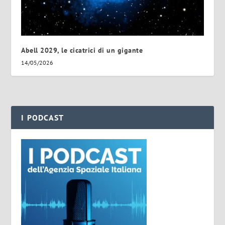
Abell 2029, le cicatrici di un gigante
14/05/2026
I PODCAST