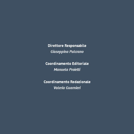
Direttore Responsabile
Giuseppina Pulcrano
Coordinamento Editoriale
Manuela Proietti
Coordinamento Redazionale
Valeria Guarnieri