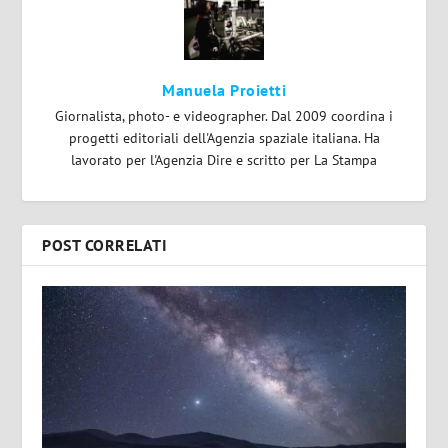
Manuela Proietti
Giornalista, photo- e videographer. Dal 2009 coordina i
progetti editoriali dell'Agenzia spaziale italiana. Ha
lavorato per l'Agenzia Dire e scritto per La Stampa
POST CORRELATI