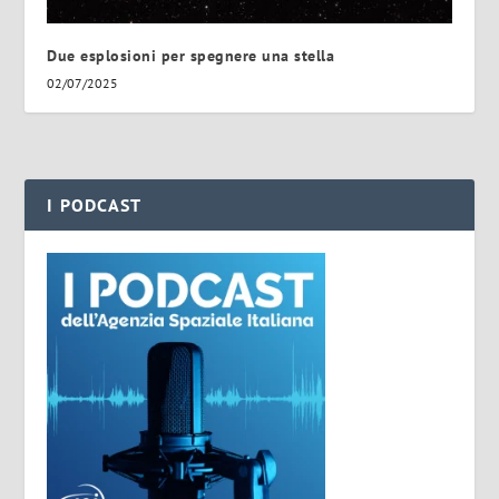
Due esplosioni per spegnere una stella
02/07/2025
I PODCAST