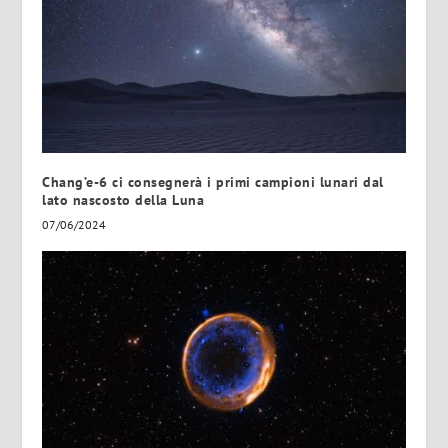
Chang’e-6 ci consegnerà i primi campioni lunari dal
lato nascosto della Luna
07/06/2024