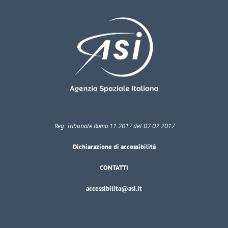
Reg. Tribunale Roma 11.2017 del 02.02.2017
Dichiarazione di accessibilità
CONTATTI
accessibilita@asi.it