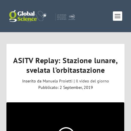
ASITV Replay: Stazione lunare,
svelata l’orbitastazione
Inserito da
Manuela Proietti
|
Il video del giorno
Pubblicato: 2 September, 2019