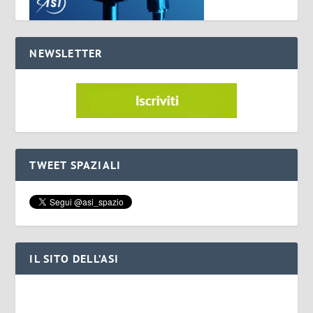
NEWSLETTER
TWEET SPAZIALI
IL SITO DELL’ASI