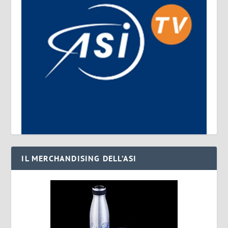
IL MERCHANDISING DELL’ASI