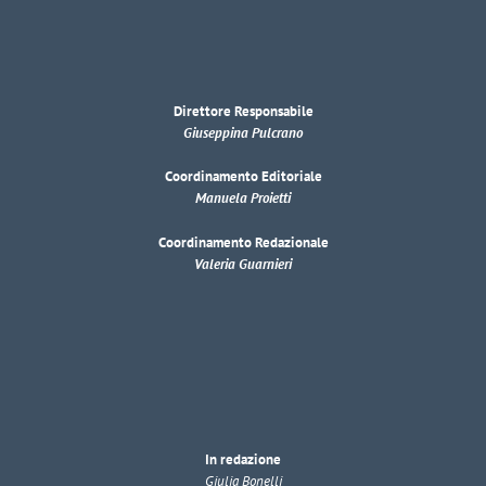
Direttore Responsabile
Giuseppina Pulcrano
Coordinamento Editoriale
Manuela Proietti
Coordinamento Redazionale
Valeria Guarnieri
In redazione
Giulia Bonelli