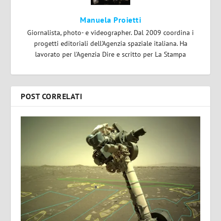
Manuela Proietti
Giornalista, photo- e videographer. Dal 2009 coordina i
progetti editoriali dell'Agenzia spaziale italiana. Ha
lavorato per l'Agenzia Dire e scritto per La Stampa
POST CORRELATI