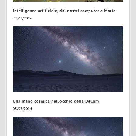
Intelligenza artificiale, dai nostri computer a Marte
24/03/2026
Una mano cosmica nell’occhio della DeCam
08/05/2024