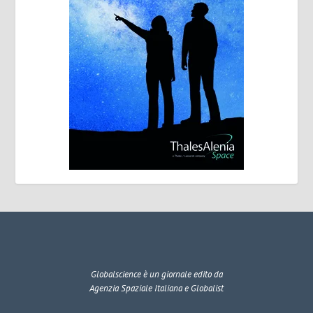
Globalscience
è un giornale edito da
Agenzia Spaziale Italiana e Globalist