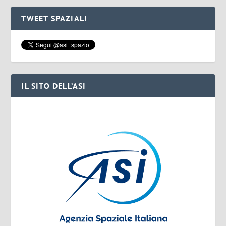
TWEET SPAZIALI
IL SITO DELL’ASI