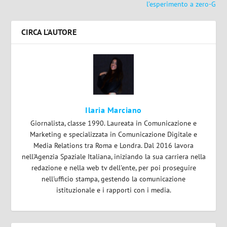
l’esperimento a zero-G
CIRCA L'AUTORE
Ilaria Marciano
Giornalista, classe 1990. Laureata in Comunicazione e
Marketing e specializzata in Comunicazione Digitale e
Media Relations tra Roma e Londra. Dal 2016 lavora
nell'Agenzia Spaziale Italiana, iniziando la sua carriera nella
redazione e nella web tv dell'ente, per poi proseguire
nell'ufficio stampa, gestendo la comunicazione
istituzionale e i rapporti con i media.