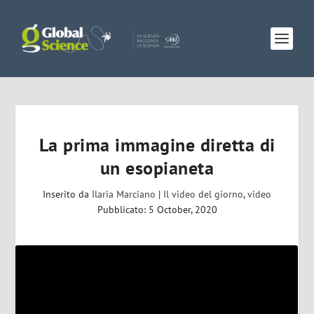
La prima immagine diretta di
un esopianeta
Inserito da
Ilaria Marciano
|
Il video del giorno
,
video
Pubblicato: 5 October, 2020