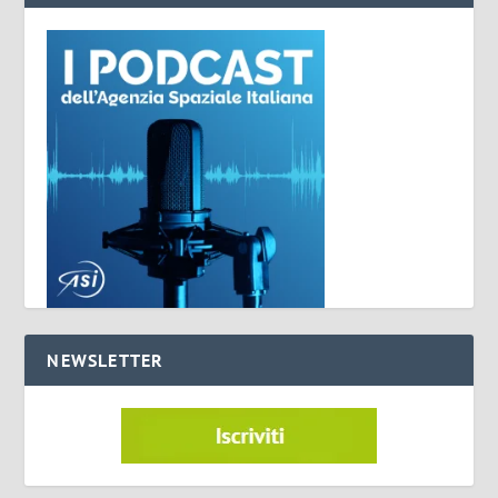
NEWSLETTER