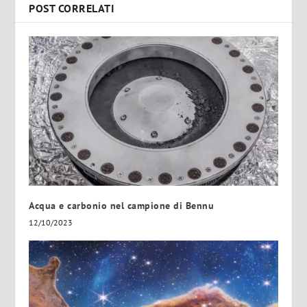
POST CORRELATI
Acqua e carbonio nel campione di Bennu
12/10/2023