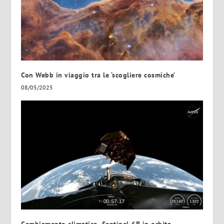
Con Webb in viaggio tra le ‘scogliere cosmiche’
08/05/2025