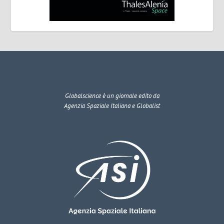
Globalscience
è un giornale edito da
Agenzia Spaziale Italiana e Globalist