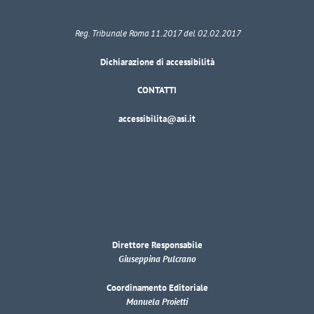
Reg. Tribunale Roma 11.2017 del 02.02.2017
Dichiarazione di accessibilità
CONTATTI
accessibilita@asi.it
Direttore Responsabile
Giuseppina Pulcrano
Coordinamento Editoriale
Manuela Proietti