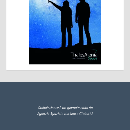
Globalscience
è un giornale edito da
Agenzia Spaziale Italiana e Globalist