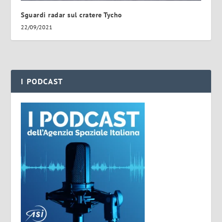
Sguardi radar sul cratere Tycho
22/09/2021
I PODCAST