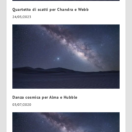
Quartetto di scatti per Chandra e Webb
24/05/2023
Danza cosmica per Alma e Hubble
03/07/2020