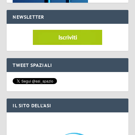
NEWSLETTER
TWEET SPAZIALI
IL SITO DELL’ASI