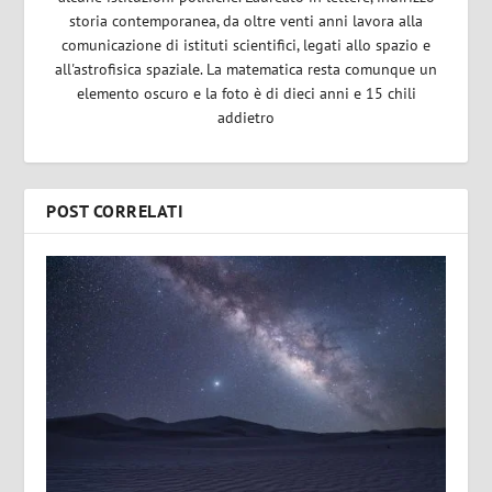
storia contemporanea, da oltre venti anni lavora alla
comunicazione di istituti scientifici, legati allo spazio e
all'astrofisica spaziale. La matematica resta comunque un
elemento oscuro e la foto è di dieci anni e 15 chili
addietro
POST CORRELATI