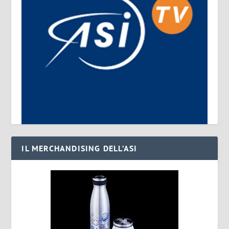
IL MERCHANDISING DELL’ASI