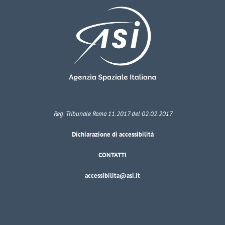
Reg. Tribunale Roma 11.2017 del 02.02.2017
Dichiarazione di accessibilità
CONTATTI
accessibilita@asi.it