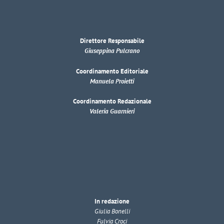
Direttore Responsabile
Giuseppina Pulcrano
Coordinamento Editoriale
Manuela Proietti
Coordinamento Redazionale
Valeria Guarnieri
In redazione
Giulia Bonelli
Fulvia Croci