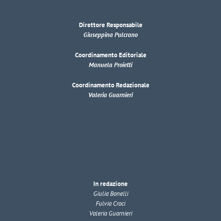
Direttore Responsabile
Giuseppina Pulcrano
Coordinamento Editoriale
Manuela Proietti
Coordinamento Redazionale
Valeria Guarnieri
In redazione
Giulia Bonelli
Fulvia Croci
Valeria Guarnieri