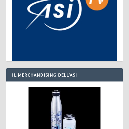
IL MERCHANDISING DELL’ASI