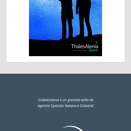
Globalscience
è un giornale edito da
Agenzia Spaziale Italiana e Globalist