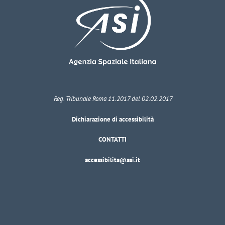
Reg. Tribunale Roma 11.2017 del 02.02.2017
Dichiarazione di accessibilità
CONTATTI
accessibilita@asi.it