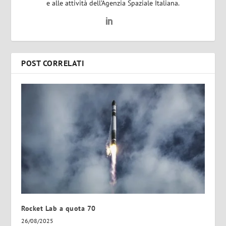
e alle attività dell’Agenzia Spaziale Italiana.
POST CORRELATI
Rocket Lab a quota 70
26/08/2025