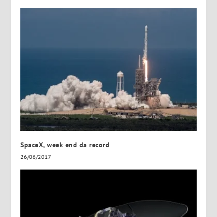
SpaceX, week end da record
26/06/2017