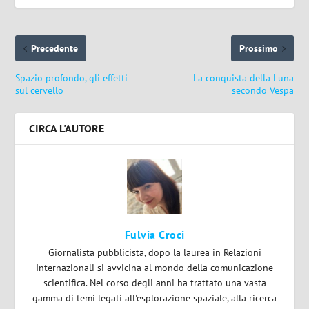
Precedente
Prossimo
Spazio profondo, gli effetti
La conquista della Luna
sul cervello
secondo Vespa
CIRCA L'AUTORE
Fulvia Croci
Giornalista pubblicista, dopo la laurea in Relazioni
Internazionali si avvicina al mondo della comunicazione
scientifica. Nel corso degli anni ha trattato una vasta
gamma di temi legati all'esplorazione spaziale, alla ricerca