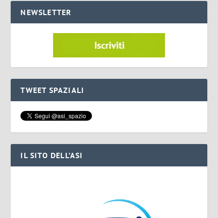
NEWSLETTER
TWEET SPAZIALI
IL SITO DELL’ASI