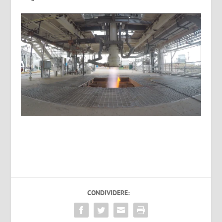
CONDIVIDERE: