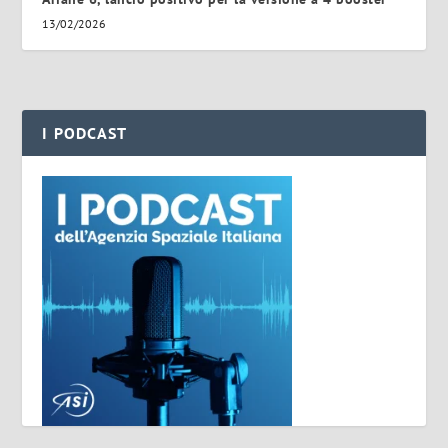
13/02/2026
I PODCAST