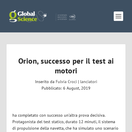
Orion, successo per il test ai
motori
Inserito da
Fulvia Croci
|
lanciatori
Pubblicato: 6 August, 2019
ha completato con successo un’altra prova decisiva.
Protagonista del test statico, durato 12 minuti, il sistema
di propulsione della navetta, che ha simulato uno scenario